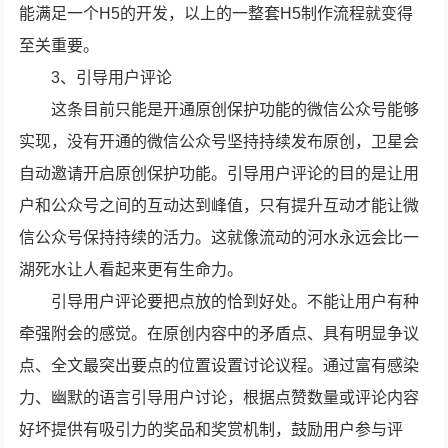
能满足一个H5的开发，以上的一整套H5制作流程就变得
至关重要。
3、引导用户评论
这条目前只能是开通原创保护功能的微信公众号能够
实现，没有开通的微信公众号坚持持续发布原创，卫星会
自动邀请开启原创保护功能。引导用户评论的目的是让用
户和公众号之间的互动达到峰值，只有提升互动才能让微
信公众号保持持续的活力。这就像流动的河水永远会比一
湖死水让人看起来更有生命力。
引导用户评论要把点放的恰到好处。不能让用户有种
牵强附会的感觉。在原创内容中的矛盾点、具有明显争议
点、全文最突出要点的位置设置讨论议程。通过富有感染
力、幽默的语言引导用户讨论，根据点赞数量或评论内容
好坏提供有吸引力的奖品和奖赏机制，鼓励用户参与评