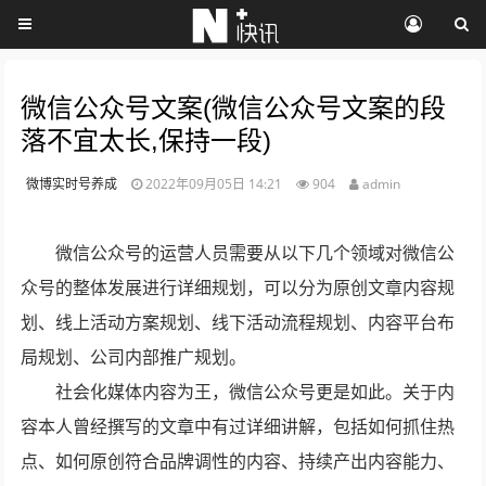
微信公众号文案(微信公众号文案的段
落不宜太长,保持一段)
微博实时号养成
2022年09月05日 14:21
904
admin
微信公众号的运营人员需要从以下几个领域对微信公
众号的整体发展进行详细规划，可以分为原创文章内容规
划、线上活动方案规划、线下活动流程规划、内容平台布
局规划、公司内部推广规划。
社会化媒体内容为王，微信公众号更是如此。关于内
容本人曾经撰写的文章中有过详细讲解，包括如何抓住热
点、如何原创符合品牌调性的内容、持续产出内容能力、