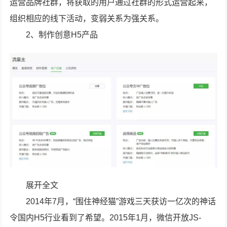
运营品牌社群，将获取的用户通过社群的形式运营起来，
组织相应的线下活动，变弱关系为强关系。
2、制作创意H5产品
展开全文
2014年7月，“围住神经猫”游戏三天获访一亿次的神话
令国内H5行业看到了希望。2015年1月，微信开放JS-