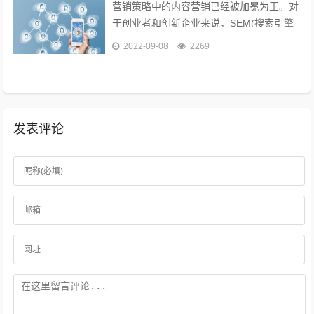
营销策略中的内容营销已经被加冕为王。对
于创业者和创新企业来说，SEM(搜索引擎
营销)、粉丝经济、公关等等手段尚不可形
2022-09-08
2269
成规模，现阶段唯一能做好的，就是以...
发表评论