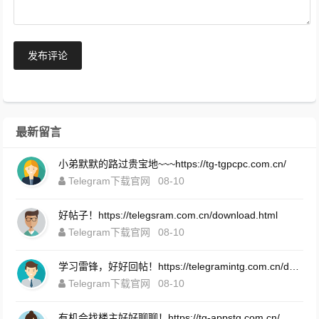
发布评论
最新留言
小弟默默的路过贵宝地~~~https://tg-tgpcpc.com.cn/
Telegram下载官网
08-10
好帖子！https://telegsram.com.cn/download.html
Telegram下载官网
08-10
学习雷锋，好好回帖！https://telegramintg.com.cn/download.html
Telegram下载官网
08-10
有机会找楼主好好聊聊！https://tg-appstg.com.cn/