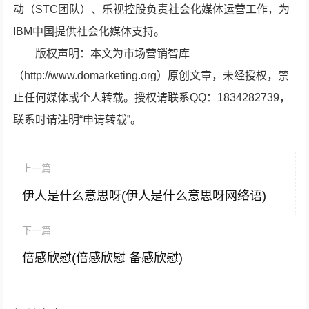
动（STC团队）、乐视控股负责社会化媒体运营工作，为
IBM中国提供社会化媒体支持。
版权声明：本文为市场营销智库
（http://www.domarketing.org）原创文章，未经授权，禁
止任何媒体或个人转载。授权请联系QQ：1834282739，
联系时请注明“申请转载”。
上一篇
伊人是什么意思呀(伊人是什么意思呀网络语)
下一篇
倍感欣慰(倍感欣慰 备感欣慰)