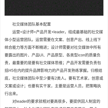
社交媒体团队基本配置
运营+设计师+产品开发+leader，组成最基础的社交媒
体小型运营团队。运营需要在文案、创意产出、线上线下
统合能力等方面不断精进；设计师需要对社交媒体中所有
要露出的图片、产品UI、产品原型、各类型icon的质量负
责，最重要的是要有社交媒体思维；产品开发需要负责包
括H5在内的提升品牌影响力的产品开发熟练掌握。归根结
底，社交媒体团队中至少要有2类人。要有艺术家，创意或
文案或设计；也要有实干家，主要是运营人员，把策略执
行出来。
对leader的要求就相对要高很多，要提供因人制宜的