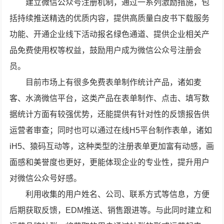
建立微信公众号注册机制，通过一系列激励措施，包
括持续推送精选的优质内容，提供高质量白皮书下载服务
功能、开通企业线下活动报名绿色通道、提供企业相关产
品免费使用权等权益，鼓励用户成为微信公众号注册会
员。
目前市场上有很多免费表单制作统计产品，诸如麦
客、水滴微信平台，这类产品在表单制作、点击、填写数
据统计方面有较强优势，还能提供有针对性的反馈报告供
运营者审查；同时也可以通过在线H5平台制作表单，诸如
iH5、猿码互动等，这种类型的注册表单更加富有动感，画
面感和美誉度也更好，更能体现企业的专业性，提升用户
对微信公众号好感。
利用收集的用户姓名、公司、联系方式等信息，方便
后期获取反馈，EDM推送、销售跟进等。与此同时建立和