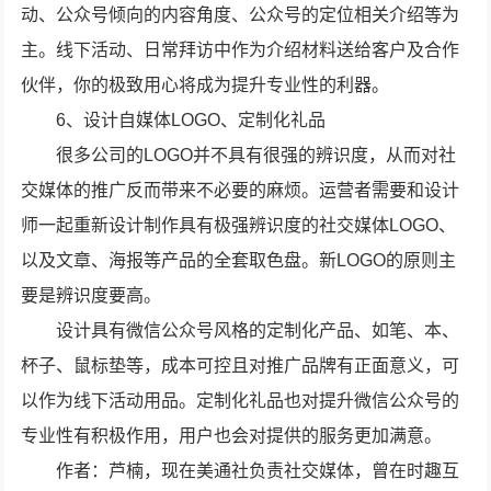
动、公众号倾向的内容角度、公众号的定位相关介绍等为
主。线下活动、日常拜访中作为介绍材料送给客户及合作
伙伴，你的极致用心将成为提升专业性的利器。
6、设计自媒体LOGO、定制化礼品
很多公司的LOGO并不具有很强的辨识度，从而对社
交媒体的推广反而带来不必要的麻烦。运营者需要和设计
师一起重新设计制作具有极强辨识度的社交媒体LOGO、
以及文章、海报等产品的全套取色盘。新LOGO的原则主
要是辨识度要高。
设计具有微信公众号风格的定制化产品、如笔、本、
杯子、鼠标垫等，成本可控且对推广品牌有正面意义，可
以作为线下活动用品。定制化礼品也对提升微信公众号的
专业性有积极作用，用户也会对提供的服务更加满意。
作者：芦楠，现在美通社负责社交媒体，曾在时趣互