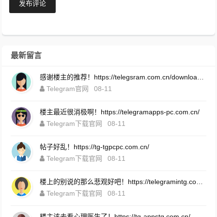
发布评论
最新留言
感谢楼主的推荐！https://telegsram.com.cn/download.html
Telegram官网
08-11
楼主最近很消极啊！https://telegramapps-pc.com.cn/
Telegram下载官网
08-11
帖子好乱！https://tg-tgpcpc.com.cn/
Telegram下载官网
08-11
楼上的别说的那么悲观好吧！https://telegramintg.com.cn/download.html
Telegram下载官网
08-11
楼主该去看心理医生了！https://tg-appstg.com.cn/