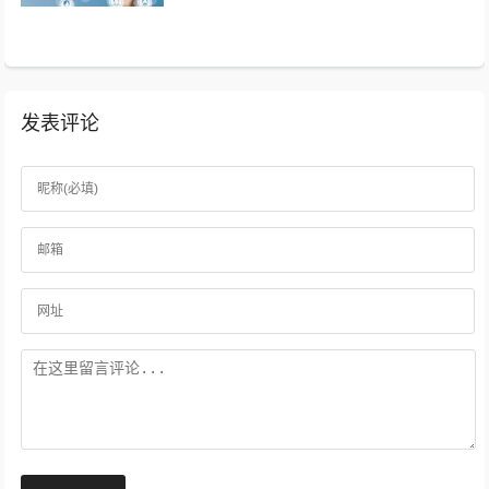
成规模，现阶段唯一能做好的，就是以...
发表评论