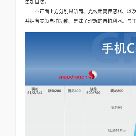
更加自然。
△正面上方分别是听筒、光线距离传感器、以及
并拥有美颜自拍功能，是妹子理想的自拍利器。与