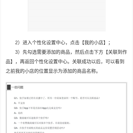
2）进入个性化设置中心，点击【我的小店】；
3）先勾选需要添加的商品，然后点击下方【关联到作
品】，再返回个性化设置中心。关联成功以后，可以看到
之前我的小店的位置显示为添加的商品名称。