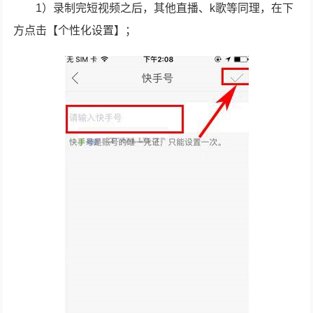
1）录制完短视频之后，其他直播、k歌等同理，在下
方点击【个性化设置】；