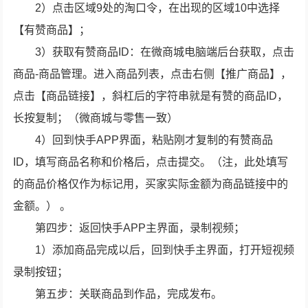
2）点击区域9处的淘口令，在出现的区域10中选择
【有赞商品】；
3）获取有赞商品ID：在微商城电脑端后台获取，点击
商品-商品管理。进入商品列表，点击右侧【推广商品】，
点击【商品链接】，斜杠后的字符串就是有赞的商品ID，
长按复制；（微商城与零售一致）
4）回到快手APP界面，粘贴刚才复制的有赞商品
ID，填写商品名称和价格后，点击提交。（注，此处填写
的商品价格仅作为标记用，买家实际金额为商品链接中的
金额。） 。
第四步：返回快手APP主界面，录制视频；
1）添加商品完成以后，回到快手主界面，打开短视频
录制按钮；
第五步：关联商品到作品，完成发布。