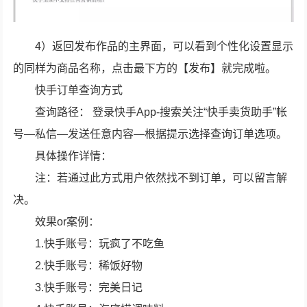
4）返回发布作品的主界面，可以看到个性化设置显示
的同样为商品名称，点击最下方的【发布】就完成啦。
快手订单查询方式
查询路径： 登录快手App-搜索关注“快手卖货助手”帐
号—私信—发送任意内容—根据提示选择查询订单选项。
具体操作详情：
注：若通过此方式用户依然找不到订单，可以留言解
决。
效果or案例：
1.快手账号：玩疯了不吃鱼
2.快手账号：稀饭好物
3.快手账号：完美日记