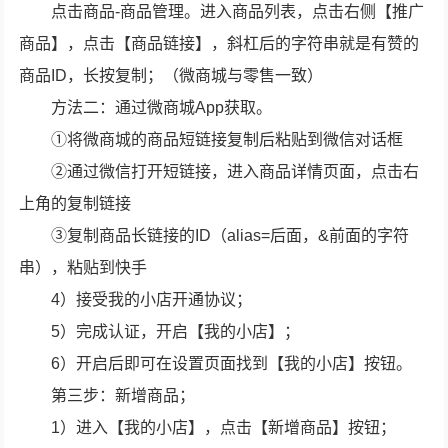
点击商品-商品管理。进入商品列表，点击右侧【推广
商品】，点击【商品链接】，斜杠后的字符串就是有赞的
商品ID，长按复制；（微商城与零售一致）
方法二：通过微商城App获取。
①将微商城的商品短链接复制后粘贴到微信对话框
②通过微信打开短链接，进入商品详情页面，点击右
上角的复制链接
③复制商品长链接的ID（alias=后面，&前面的字符
串），粘贴到快手
4）接受我的小店开通协议；
5）完成认证，开启【我的小店】；
6）开启后即可在设置页面找到【我的小店】按钮。
第三步：新增商品；
1）进入【我的小店】，点击【新增商品】按钮；