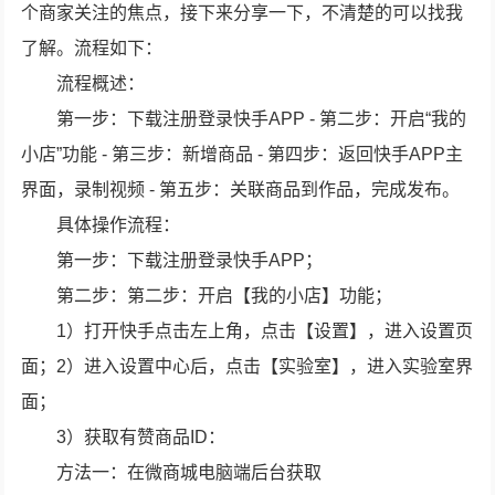
个商家关注的焦点，接下来分享一下，不清楚的可以找我
了解。流程如下：
流程概述：
第一步：下载注册登录快手APP - 第二步：开启“我的
小店”功能 - 第三步：新增商品 - 第四步：返回快手APP主
界面，录制视频 - 第五步：关联商品到作品，完成发布。
具体操作流程：
第一步：下载注册登录快手APP；
第二步：第二步：开启【我的小店】功能；
1）打开快手点击左上角，点击【设置】，进入设置页
面；2）进入设置中心后，点击【实验室】，进入实验室界
面；
3）获取有赞商品ID：
方法一：在微商城电脑端后台获取