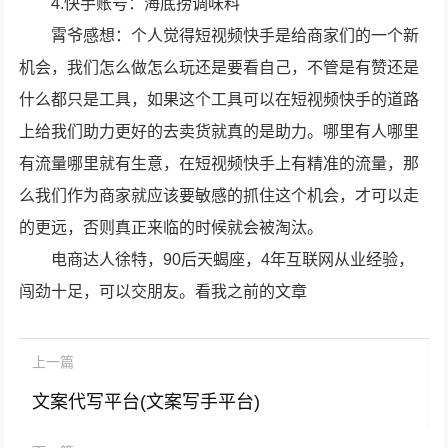
4.快手账号：海底捞调味料
霄爷感想：个人觉得短视频快手是给商家们的一个新
机会，我们怎么做怎么玩还是要看自己，不管是有赞还是
什么都只是工具，如果这个工具可以在短视频快手的道路
上给我们助力更好的去卖货就真的是助力。哪里有人哪里
有流量哪里就有生意，在短视频快手上有精准的流量，那
么我们作为商家就应该要敏感的抓住这个机会，才可以走
的更远，否则真正来临的时候就会被淘汰。
电商达人徐特，90后天蝎座，4年互联网从业经验，
闯劲十足，可以交朋友。看我之前的文章
上一篇
文案代写平台(文案写手平台)