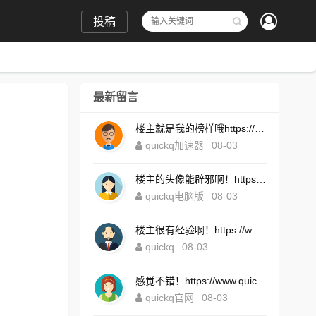
投稿
最新留言
楼主就是我的榜样哦https://www.quickqxi.com/
quickq加速器
08-03
楼主的头像能辟邪啊！https://www.quickqxi.com/
quickq电脑版
08-03
楼主很有经验啊！https://www.quickqxi.com/
quickq
08-03
感觉不错！https://www.quickqxi.com/
quickq官网
08-03