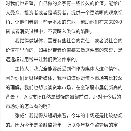
时我们也希望，自己做的文字有一些长久的价值。能给广
大受众、投资者或者是消费者，提供一个更清晰的观察视
角，让他们看到一些更本质的东西，帮助他们在未来的投
资或者消费过程中，不要踩入类似的陷阱。
我觉得做媒体，需要有些社会的责任，或者说社会的
价值在里面的，如果说带着价值感去做这件事的荣誉，是
远远超过用钱来让我们做这件事的。
主持人：我完全能够感受到你作为媒体人这种情怀。
因为你们是财经新媒体，我也知道你对资本市场有比较深
的理解，我们也想谈谈资本市场，在全球股市屡创新高的
背景下，A股市场任然是缓慢的匍匐前进，那对于今后的
市场你的怎么看的呢?
张威：我觉得从短期来看，今年的市场还是比较悲观
的。因为今年是金融监管年，所以今年整个监管层的定