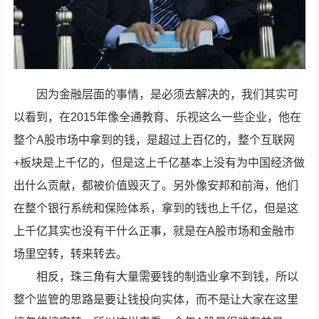
因为金融层面的事情，是必须去解决的，我们其实可
以看到，在2015年像全通教育、乐视这么一些企业，他在
整个A股市场中拿到的钱，是超过上百亿的，整个互联网
+板块是上千亿的，但是这上千亿基本上没有为中国经济做
出什么贡献，都被价值毁灭了。另外像安邦和前海，他们
在整个银行系统和保险体系，拿到的钱也上千亿，但是这
上千亿其实也没有干什么正事，就是在A股市场和金融市
场里空转，转来转去。
相反，珠三角有大量需要钱的制造业拿不到钱，所以
整个监管的思路是要让钱投向实体，而不是让大家在这里