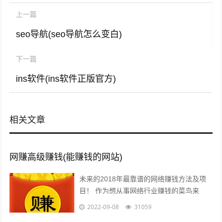
上一篇
seo导航(seo导航怎么变白)
下一篇
ins软件(ins软件正版官方)
相关文章
网赚高级赚钱(能赚钱的网站)
未来的2018年最靠谱的网络赚钱方法及项
目！ 作为想从事网络行业赚钱的菜鸟来
说，那些打字、注册发帖、打码、挂机、时
2022-09-08
31059
时彩、问卷调查等网络赚钱的方法早已经...