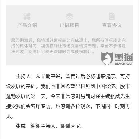
主持人：从长期来说，监管过后必将迎来健康、可持
续发展的基础。我们也非常希望早日见到中国经济、股市
蓬勃发展的这一天。今天非常感谢易简财经主编张威先生
接受我们会客厅专访，也感谢各位观众，下周同一时刻再
见。
张威：谢谢主持人，谢谢大家。