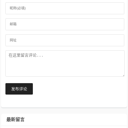
发布评论
最新留言