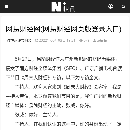
网易财经网(网易财经网页版登录入口)
微博热评号购买
2022年09月03日 18:21
978
admin
5月27日，易简财经作为广州新崛起的财经新媒体，
接受了南方财经全媒体集团（SFC）、广东广播电视台旗
下节目《周末大财经》专访，以下为专访全文。
主持人：欢迎大家来到《周末大财经》会客室，我是
主持人春仪，本期做客我们节目的是，我们广州的新锐财
经自媒体：易简财经的主编，张威，你好。
张威：你好，主持人。
主持人：在我们认识的过程中，你的身份出现了一定