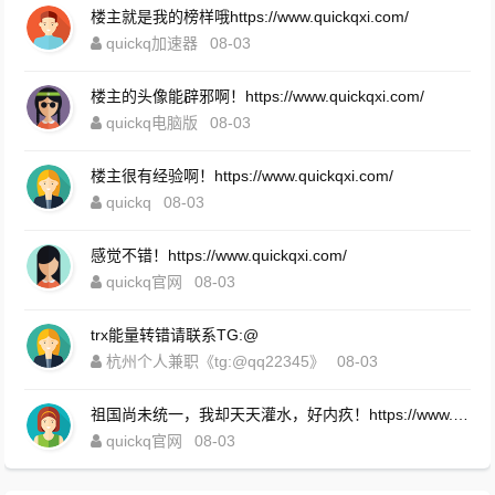
楼主就是我的榜样哦https://www.quickqxi.com/
quickq加速器
08-03
楼主的头像能辟邪啊！https://www.quickqxi.com/
quickq电脑版
08-03
楼主很有经验啊！https://www.quickqxi.com/
quickq
08-03
感觉不错！https://www.quickqxi.com/
quickq官网
08-03
trx能量转错请联系TG:@
杭州个人兼职《tg:@qq22345》
08-03
祖国尚未统一，我却天天灌水，好内疚！https://www.quickqxi.com/
quickq官网
08-03