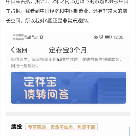
中国车占据，预计1、2年之内15万以下的市场也会被中国
车占据。我看到中国经济和中国制造业，还有非常大的增
长空间，所以我对A股还是非常乐观的。