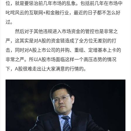
位，就是要惩治前几年市场的乱象。包括前几年在市场中
叱咤风云的互联网+和金融行业，最近的日子都不怎么好
过。
然后对于其他违规进入市场资金的管控也是非常之
严，这其实是对A股的资金链造成了全方位无差别的打
击，同时对A股上市公司的并购、重组、定增基本上卡的
非常之严。所以A股市场面临这样一个高压态势的情况
下，A股很难走出让大家满意的行情的。