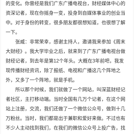
的变化。你曾经是我们广东广播电视台，财经媒体中心的
资深记者，现在你摇身一变，投身到自媒体事业的创业当
中。对于身份的转变，很多朋友都很想知道，也很想了解
一下。
张威：非常荣幸，感谢主持人，邀请我来参加《周末
大财经》。我大学毕业之后，就来到了广东广播电视台做
财经记者，到去年是第12个年头。大概在3年前吧，我发
现传播财经资讯，除了报纸、电视和广播这几个阵地之
外，又多了一个阵地，就是手机。
所以那个时候，我们就做了一个网站，叫深蓝财经记
者社区，主打移动端。当时全国有几万个记者，在这个网
站上注册，交流，我们还做了一个微信公众号，做到十几
万粉丝。当时，我们都是出于兼职和爱好来做。不过也有
不少人主动找到我们，在我们的微信公众号上投广告，找