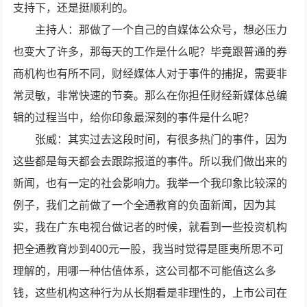
支持下，还是挺顺利的。
主持人：那做了一个自己的自媒体公众号，想必压力
也变大了许多，那每天的工作是什么呢？毕竟跟普通的券
商机构也有所不同，财经媒体人对于事件的捕捉，需要非
常灵敏，非常快速的节奏。那么在你担任财经新媒体总编
辑的过程当中，给你印象最深刻的事件是什么呢？
张威：其实过去这段时间，有很多热门的事件，因为
这些都是每天都会去跟踪报道的事件。所以我们做出来的
新闻，也有一定的社会影响力。我举一个我印象比较深的
例子，我们之前做了一个全通教育的负面新闻，因为其
实，我在广东电视台做记者的时候，就看到一些投资机构
把全通教育炒到400元一股，我当时觉得是匪夷所思不可
理解的，用哪一种估值体系，这公司都不可能值这么多
钱，这些机构这种行为从长期看是非理性的，上市公司在