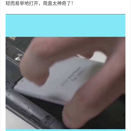
轻而易举地打开，简直太神奇了！