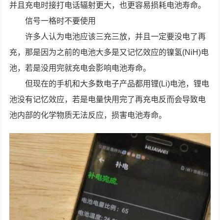
并且充电时接打电话辐射更大，也更容易损耗电池寿命。
信号一格时不要使用
许多人认为电池应该三充三放，并且一定要没电了再
充，那是因为之前的电池大多是又记忆效应的镍氢(NiH)电
池，若是没用完就充电会影响电池寿命。
但现在的手机和大多数电子产品都用锂(Li)电池，锂电
池没有记忆效应，若是电量快用完了再充电反而会导致电
池内部的化学物质无法反应，损害电池寿命。