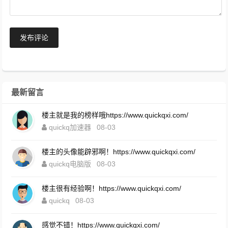
发布评论
最新留言
楼主就是我的榜样哦https://www.quickqxi.com/
quickq加速器
08-03
楼主的头像能辟邪啊！https://www.quickqxi.com/
quickq电脑版
08-03
楼主很有经验啊！https://www.quickqxi.com/
quickq
08-03
感觉不错！https://www.quickqxi.com/