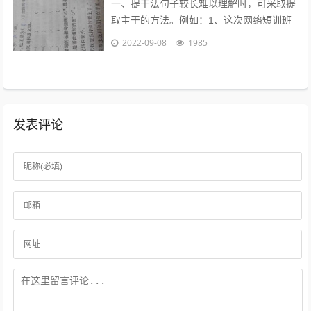
一、提干法句子较长难以理解时，可采取提
取主干的方法。例如：1、这次网络短训班
的学员，除北大本校人员外，还有来自清华
2022-09-08
1985
大学等15所高校的教师、学生和科技工...
发表评论