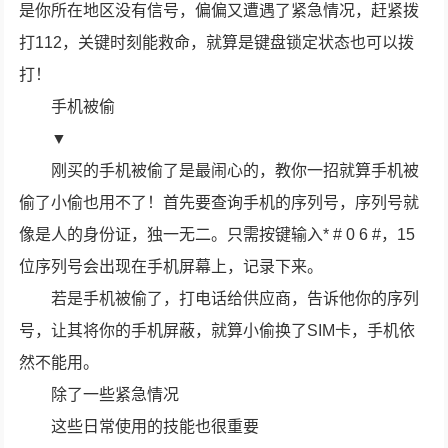
是你所在地区没有信号，偏偏又遭遇了紧急情况，赶紧拨
打112，关键时刻能救命，就算是键盘锁定状态也可以拨
打！
手机被偷
▼
刚买的手机被偷了是最闹心的，教你一招就算手机被
偷了小偷也用不了！首先要查询手机的序列号，序列号就
像是人的身份证，独一无二。只需按键输入* # 0 6 #，15
位序列号会出现在手机屏幕上，记录下来。
若是手机被偷了，打电话给供应商，告诉他你的序列
号，让其将你的手机屏蔽，就算小偷换了SIM卡，手机依
然不能用。
除了一些紧急情况
这些日常使用的技能也很重要