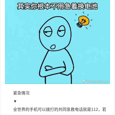
紧急情况
▼
全世界的手机可以拨打的共同急救电话就是112，若