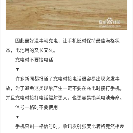
因此最好没事就充电，让手机随时保持最佳满格状
态，电池用的又长又久。
充电时不要接电话
▼
许多新闻都报道了充电时接电话很容易出现突发事
故，为了避免这类现象产生一定不要在充电时接打手机，
并且充电时接打电话辐射更大，也更容易损耗电池寿命。
信号一格时不要使用
▼
手机只剩一格信号时，收讯发射强度比满格竟然相差