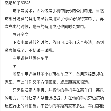
然增加了50%！
这不是魔术，因为这是手机中隐形的备用电池，当然
这部分隐藏的备用电量若是用完了你就必须得充电了，再
次充电的时候，隐形的备用电池也同时会充电。
展开全文
下次电量过低的时候，依旧可以使用这个办法，遇到
紧急情况了，不妨试一试哦。
车用遥控器落在车里
▼
若是车用遥控器不小心落在车里了，备用遥控器却在
家里，而此时你又不方便回家，或是距离家很远。
只需拨通家人手机，并将你的手机拿在离车门一英尺
的地方，同时让家人拿着遥控器，并在他的手机旁边按响
遥控器上的开锁键，不管你的车距离家有多远，车门都能