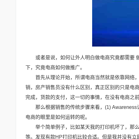
或者是说，如何让外人明白做电商究竟都需要 
下，究竟电商如何做推广。
首先从理论开始，所谓电商当然就是依靠网络
销，房产销售员没有什么区别，真正区别的只是电
完成，货款的支付，这一切的事情，在没有电商之
那么根据销售的传统步骤来看，(1) Awareness认知（
电商的眼里是如何运转的呢。
举个简单例子，比如某天我的打印机坏了，那
等。发现有款HP打印机比较合适。但是我并没有立