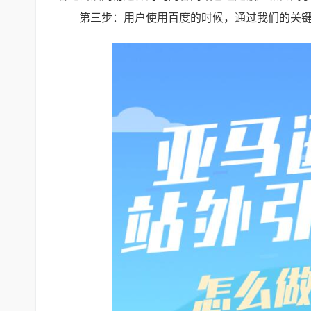
第三步：用户使用百度的时候，通过我们的关