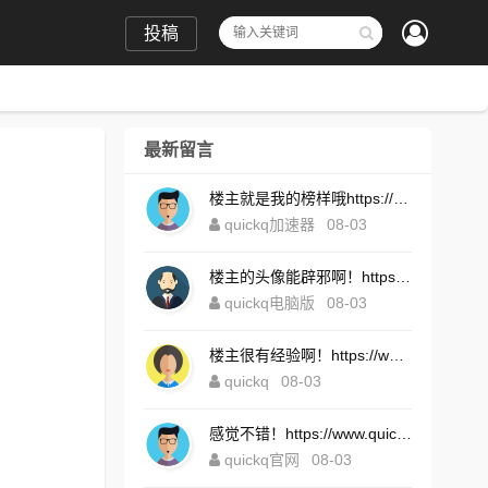
投稿
最新留言
楼主就是我的榜样哦https://www.quickqxi.com/
quickq加速器
08-03
楼主的头像能辟邪啊！https://www.quickqxi.com/
quickq电脑版
08-03
楼主很有经验啊！https://www.quickqxi.com/
quickq
08-03
感觉不错！https://www.quickqxi.com/
quickq官网
08-03