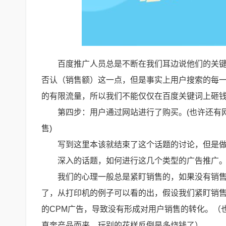
百度推广人员总是不断在我们耳边说他们的关
否认（销售额）这一点，但是事实上用户搜索的每
的有限流量，所以我们不能仅仅在百度关键词上砸
第四步：用户通过网站进行了购买。(也许还有
售)
写到这里本该就结束了这个话题的讨论，但是
深入的话题，如何进行这几个类型的广告推广
我们的心理一般总是紧盯销售的，如果没有销
了，从打印机的例子可以看的出，假设我们紧盯销
的CPM广告，导致没有形成对用户销售的转化。（
直奔产品而来，玩别的花样反倒是多烧钱了）