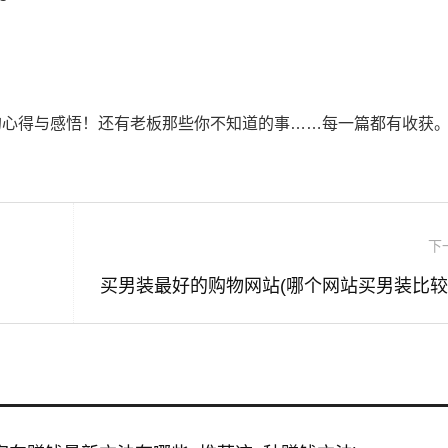
的心得与感悟！还有老板那些你不知道的事……每一篇都有收获
下