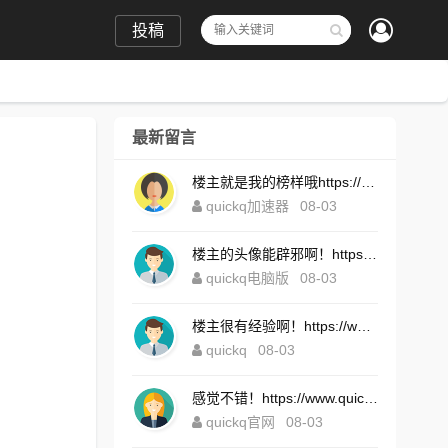
投稿
最新留言
楼主就是我的榜样哦https://www.quickqxi.com/
quickq加速器
08-03
楼主的头像能辟邪啊！https://www.quickqxi.com/
quickq电脑版
08-03
楼主很有经验啊！https://www.quickqxi.com/
quickq
08-03
感觉不错！https://www.quickqxi.com/
quickq官网
08-03