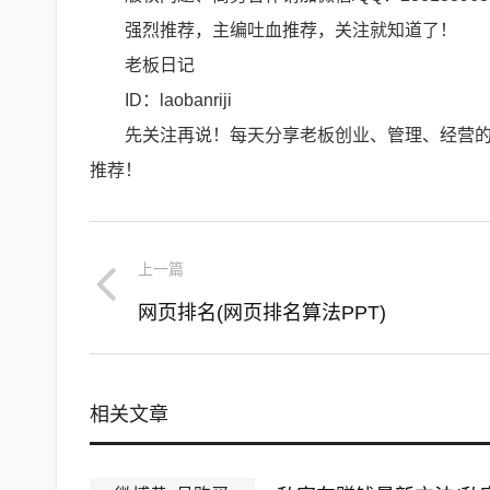
强烈推荐，主编吐血推荐，关注就知道了！
老板日记
ID：laobanriji
先关注再说！每天分享老板创业、管理、经营
推荐！
上一篇
网页排名(网页排名算法PPT)
相关文章