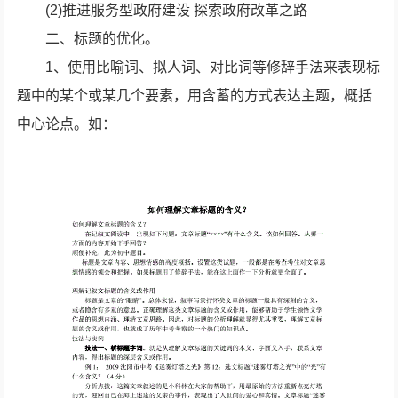
(2)推进服务型政府建设 探索政府改革之路
二、标题的优化。
1、使用比喻词、拟人词、对比词等修辞手法来表现标
题中的某个或某几个要素，用含蓄的方式表达主题，概括
中心论点。如：