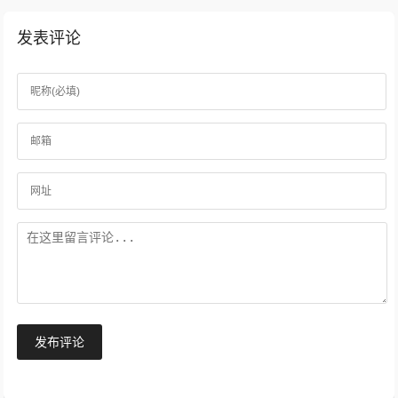
发表评论
发布评论