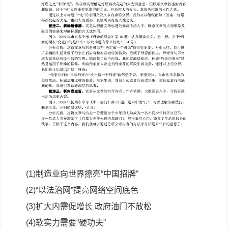
(1)制造业向世界擦亮“中国招牌”
(2)“以法治网”提亮网络空间底色
(3)扩大内需促增长 政府油门不放松
(4)软实力需要“硬功夫”