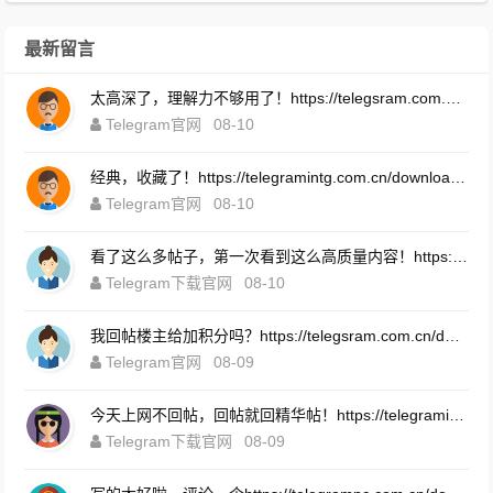
最新留言
太高深了，理解力不够用了！https://telegsram.com.cn/download.html
Telegram官网
08-10
经典，收藏了！https://telegramintg.com.cn/download.html
Telegram官网
08-10
看了这么多帖子，第一次看到这么高质量内容！https://telegrompc.com.cn/download.html
Telegram下载官网
08-10
我回帖楼主给加积分吗？https://telegsram.com.cn/download.html
Telegram官网
08-09
今天上网不回帖，回帖就回精华帖！https://telegramintg.com.cn/download.html
Telegram下载官网
08-09