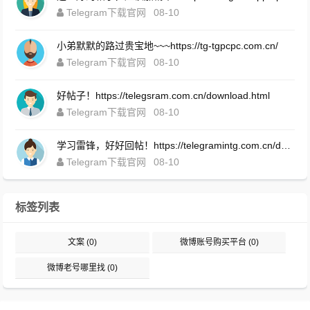
Telegram下载官网
08-10
小弟默默的路过贵宝地~~~https://tg-tgpcpc.com.cn/
Telegram下载官网
08-10
好帖子！https://telegsram.com.cn/download.html
Telegram下载官网
08-10
学习雷锋，好好回帖！https://telegramintg.com.cn/download.html
Telegram下载官网
08-10
标签列表
文案
(0)
微博账号购买平台
(0)
微博老号哪里找
(0)