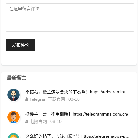
发布评论
最新留言
不错哦，楼主这是要火的节奏啊！https://telegramintg.com.cn/download.html
Telegram下载官网
08-10
投楼主一票，不用谢哦！https://telegrammns.com.cn/
电报官网
08-10
这么好的帖子，应该加精华！https://telegramapps-pc.com.cn/