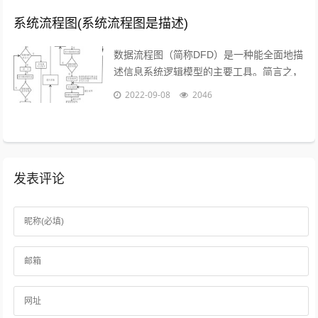
系统流程图(系统流程图是描述)
数据流程图（简称DFD）是一种能全面地描
述信息系统逻辑模型的主要工具。简言之，
就是以图形的方式来描述数据在系统流程中
2022-09-08
2046
流动和处理的移动变换过程，反映数据...
发表评论