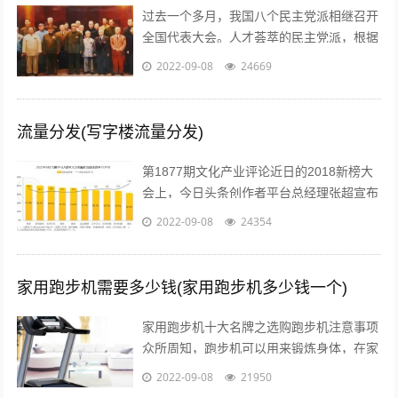
过去一个多月，我国八个民主党派相继召开
全国代表大会。人才荟萃的民主党派，根据
历史传统各有特色、成员界别也各具特点。
2022-09-08
24669
究竟差别在哪儿？...
流量分发(写字楼流量分发)
第1877期文化产业评论近日的2018新榜大
会上，今日头条创作者平台总经理张超宣布
头条号平台将全面升级。升级后，平台将支
2022-09-08
24354
持图文、短视频、短内容、问答、...
家用跑步机需要多少钱(家用跑步机多少钱一个)
家用跑步机十大名牌之选购跑步机注意事项
众所周知，跑步机可以用来锻炼身体，在家
配置跑步机的明星也不少。近日，张继科的
2022-09-08
21950
主管教练肖战在微博贴出弟子进行康复训...