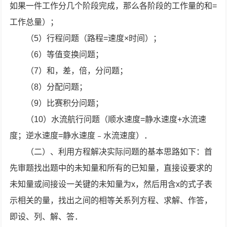
如果一件工作分几个阶段完成，那么各阶段的工作量的和=
工作总量）；
（5）行程问题（路程=速度×时间）；
（6）等值变换问题；
（7）和，差，倍，分问题；
（8）分配问题；
（9）比赛积分问题；
（10）水流航行问题（顺水速度=静水速度+水流速
度；逆水速度=静水速度﹣水流速度）．
（二）、利用方程解决实际问题的基本思路如下：首
先审题找出题中的未知量和所有的已知量，直接设要求的
未知量或间接设一关键的未知量为x，然后用含x的式子表
示相关的量，找出之间的相等关系列方程、求解、作答，
即设、列、解、答．