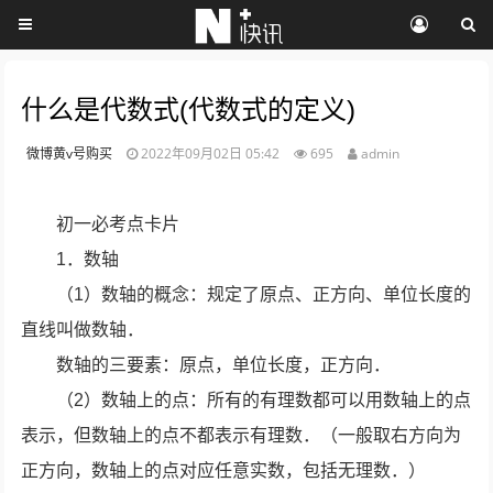
什么是代数式(代数式的定义)
微博黄v号购买
2022年09月02日 05:42
695
admin
初一必考点卡片
1．数轴
（1）数轴的概念：规定了原点、正方向、单位长度的
直线叫做数轴．
数轴的三要素：原点，单位长度，正方向．
（2）数轴上的点：所有的有理数都可以用数轴上的点
表示，但数轴上的点不都表示有理数．（一般取右方向为
正方向，数轴上的点对应任意实数，包括无理数．）