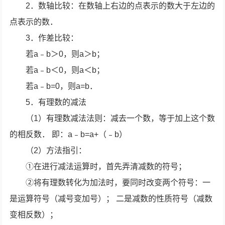
2．数轴比较：在数轴上右边的点表示的数大于左边的
点表示的数．
3．作差比较：
若a﹣b＞0，则a＞b；
若a﹣b＜0，则a＜b；
若a﹣b=0，则a=b．
5．有理数的减法
（1）有理数减法法则：减去一个数，等于加上这个数
的相反数． 即：a﹣b=a+（﹣b）
（2）方法指引：
①在进行减法运算时，首先弄清减数的符号；
②将有理数转化为加法时，要同时改变两个符号：一
是运算符号（减号变加号）； 二是减数的性质符号（减数
变相反数）；