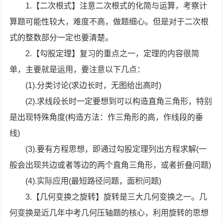
1.【二次根式】注意二次根式的化简与运算，考察计
算题可能性较大，难度不高，做题细心。但是对于二次根
式的整数部分一定也要清楚。
2.【勾股定理】复习的重点之一，定理的内容很简
单，主要就是运用，要注意以下几点：
(1).分类讨论(求边长时，无图给出高时)
(2).求线段长时一定要想到可以构造直角三角形，特别
是出现特殊角度(构造方法：作三角形的高，作线段的垂
线)
(3).要有方程思想，即通过勾股定理列出方程求解(一
般会出现共边或者等边的两个直角三角形，或者折叠问题)
(4).实际应用(最短路径问题，面积问题)
3.【几何变换之旋转】旋转是三大几何变换之一。几
何变换是近几年中考几何压轴题的核心，利用旋转的思想