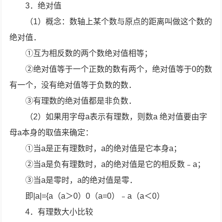
3．绝对值
（1）概念：数轴上某个数与原点的距离叫做这个数的
绝对值．
①互为相反数的两个数绝对值相等；
②绝对值等于一个正数的数有两个，绝对值等于0的数
有一个，没有绝对值等于负数的数．
③有理数的绝对值都是非负数．
（2）如果用字母a表示有理数，则数a 绝对值要由字
母a本身的取值来确定：
①当a是正有理数时，a的绝对值是它本身a；
②当a是负有理数时，a的绝对值是它的相反数﹣a；
③当a是零时，a的绝对值是零．
即|a|={a（a＞0）0（a=0）﹣a（a＜0）
4．有理数大小比较