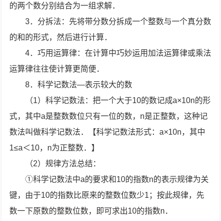
的两个数分别结合为一组求解．
3．分拆法：先将带分数分拆成一个整数与一个真分数
的和的形式，然后进行计算．
4．巧用运算律：在计算中巧妙运用加法运算律或乘法
运算律往往使计算更简便．
8．科学记数法—表示较大的数
（1）科学记数法：把一个大于10的数记成a×10n的形
式，其中a是整数数位只有一位的数，n是正整数，这种记
数法叫做科学记数法．【科学记数法形式：a×10n，其中
1≤a＜10，n为正整数．】
（2）规律方法总结：
①科学记数法中a的要求和10的指数n的表示规律为关
键，由于10的指数比原来的整数位数少1；按此规律，先
数一下原数的整数位数，即可求出10的指数n．