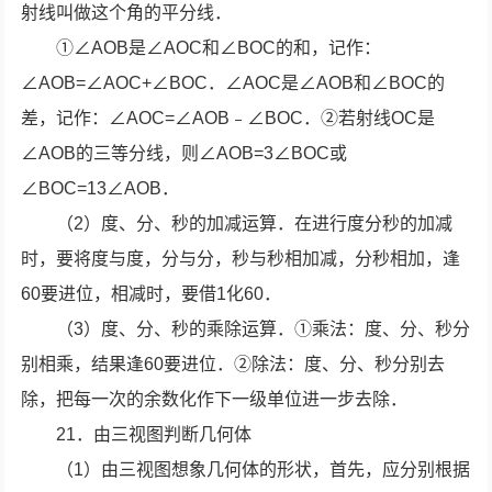
射线叫做这个角的平分线．
①∠AOB是∠AOC和∠BOC的和，记作：
∠AOB=∠AOC+∠BOC．∠AOC是∠AOB和∠BOC的
差，记作：∠AOC=∠AOB﹣∠BOC．②若射线OC是
∠AOB的三等分线，则∠AOB=3∠BOC或
∠BOC=13∠AOB．
（2）度、分、秒的加减运算．在进行度分秒的加减
时，要将度与度，分与分，秒与秒相加减，分秒相加，逢
60要进位，相减时，要借1化60．
（3）度、分、秒的乘除运算．①乘法：度、分、秒分
别相乘，结果逢60要进位．②除法：度、分、秒分别去
除，把每一次的余数化作下一级单位进一步去除．
21．由三视图判断几何体
（1）由三视图想象几何体的形状，首先，应分别根据