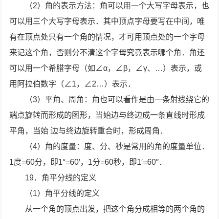
（2）角的表示方法：角可以用一个大写字母表示，也
可以用三个大写字母表示．其中顶点字母要写在中间，唯
有在顶点处只有一个角的情况，才可用顶点处的一个字母
来记这个角，否则分不清这个字母究竟表示哪个角．角还
可以用一个希腊字母（如∠α，∠β，∠γ、…）表示，或
用阿拉伯数字（∠1，∠2…）表示．
（3）平角、周角：角也可以看作是由一条射线绕它的
端点旋转而形成的图形，当始边与终边成一条直线时形成
平角，当始 边与终边旋转重合时，形成周角．
（4）角的度量：度、分、秒是常用的角的度量单位．
1度=60分，即1°=60′，1分=60秒，即1′=60″．
19．角平分线的定义
（1）角平分线的定义
从一个角的顶点出发，把这个角分成相等的两个角的