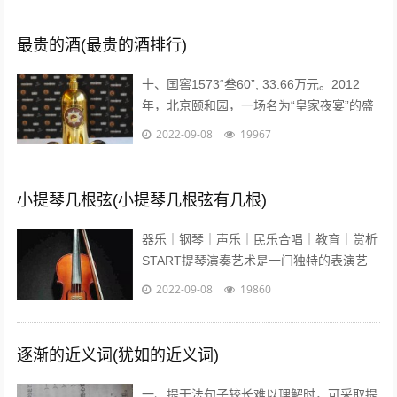
最贵的酒(最贵的酒排行)
十、国窖1573“叁60”, 33.66万元。2012
年，北京颐和园，一场名为“皇家夜宴”的盛
宴举行。中国高端奢侈白酒品牌——国窖
2022-09-08
19967
1573在这发布了最...
小提琴几根弦(小提琴几根弦有几根)
器乐｜钢琴｜声乐｜民乐合唱｜教育｜赏析
START提琴演奏艺术是一门独特的表演艺
术，它的音色轻盈悦耳、沁人心脾、它宛如
2022-09-08
19860
优美的歌声在你耳边盈绕。众所周知...
逐渐的近义词(犹如的近义词)
一、提干法句子较长难以理解时，可采取提