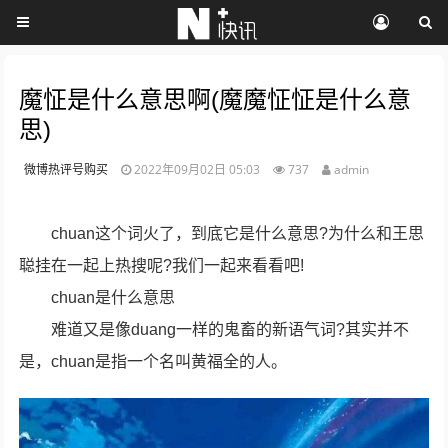
魔怔是什么意思啊(魔魔怔怔是什么意
思)
微博热评号购买
2022年09月02日 05:03
737
admin
chuan这个词火了，到底它是什么意思?为什么和王思
聪挂在一起上热搜呢?我们一起来看看吧!
chuan是什么意思
难道又是像duang一样的鬼畜的新语气词?其实并不
是，chuan是指一个名叫黄福全的人。