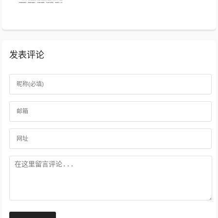
你的善良放在心上。...
发表评论