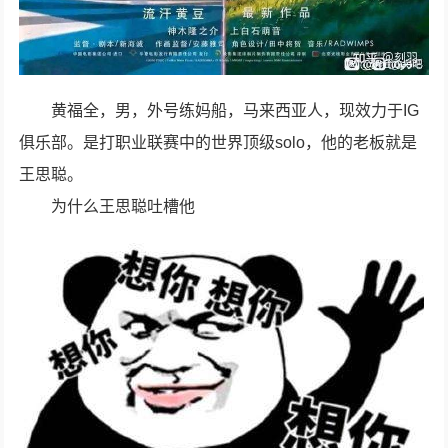
黄福全，男，外号练妈船，马来西亚人，现效力于IG
俱乐部。是打职业联赛中的世界顶级solo，他的老板就是
王思聪。
为什么王思聪吐槽他