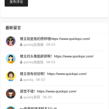
发布评论
最新留言
楼主就是我的榜样哦https://www.quickqxi.com/
quickq加速器
08-03
楼主的头像能辟邪啊！https://www.quickqxi.com/
quickq电脑版
08-03
楼主很有经验啊！https://www.quickqxi.com/
quickq
08-03
感觉不错！https://www.quickqxi.com/
quickq官网
08-03
trx能量转错请联系TG:@