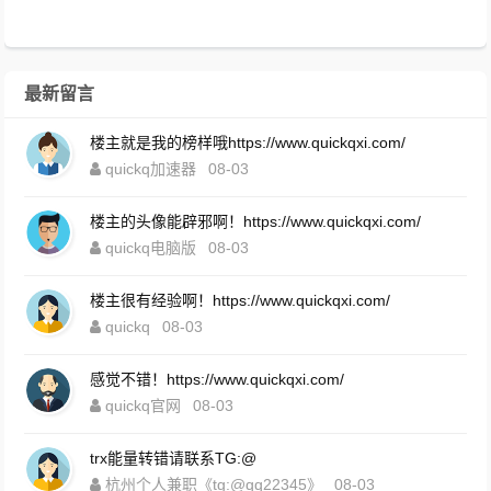
最新留言
楼主就是我的榜样哦https://www.quickqxi.com/
quickq加速器
08-03
楼主的头像能辟邪啊！https://www.quickqxi.com/
quickq电脑版
08-03
楼主很有经验啊！https://www.quickqxi.com/
quickq
08-03
感觉不错！https://www.quickqxi.com/
quickq官网
08-03
trx能量转错请联系TG:@
杭州个人兼职《tg:@qq22345》
08-03