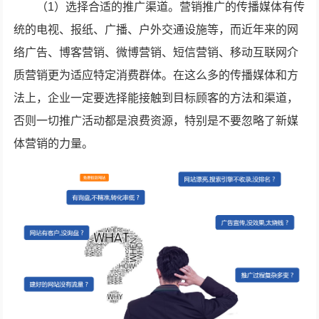
（1）选择合适的推广渠道。营销推广的传播媒体有传
统的电视、报纸、广播、户外交通设施等，而近年来的网
络广告、博客营销、微博营销、短信营销、移动互联网介
质营销更为适应特定消费群体。在这么多的传播媒体和方
法上，企业一定要选择能接触到目标顾客的方法和渠道，
否则一切推广活动都是浪费资源，特别是不要忽略了新媒
体营销的力量。