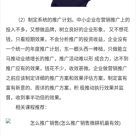
（2）制定系统的推广计划。中小企业在营销推广上的
投入不多，又想做品牌，树立良好的企业形象， 又不想花
钱，只看短期效果，不会分析推广的投资收益，企业没有
一个统一的年度推广计划，东一榔头西一棒槌，只做能立
马推动业绩增长的推广，推广活动难以形 成合力，达不到
推广应有的效果，钱花不少，收效甚微。企业做营销推广
之前应该制定详细的推广方案和效果评估方案，制定富有
富有新意的、周详的推广方案，积 极推动执行效果并监
督，收到事半功倍的效果。
相关课程推荐：