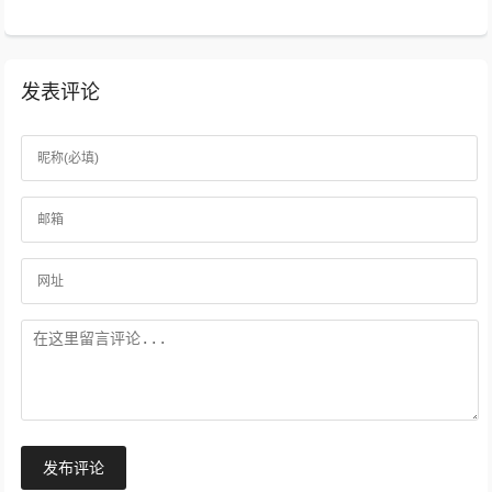
发表评论
发布评论