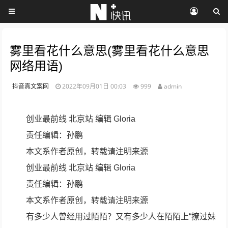
雾里看花什么意思(雾里看花什么意思
网络用语)
抖音真文案网
2022年09月01日 00:03
999
admin
创业最前线 北京站 编辑 Gloria
责任编辑：孙鹏
本文系作者原创，转载请注明来源
创业最前线 北京站 编辑 Gloria
责任编辑：孙鹏
本文系作者原创，转载请注明来源
有多少人曾经用过陌陌？又有多少人在陌陌上“撩过妹