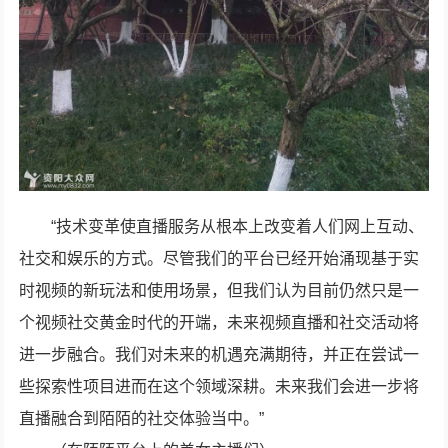
“技术变革使直播服务从根本上改变着人们网上互动、
社交和娱乐的方式。尽管我们的平台已经开始涌现基于实
时视频的新玩法和使用场景，但我们认为目前仍然只是一
个视频社交黄金时代的开端，未来视频直播和社交活动将
进一步融合。我们对未来的机遇充满期待，并正在尝试一
些探索性项目进而在这个领域深耕。未来我们会进一步将
直播融合到陌陌的社交体验当中。”