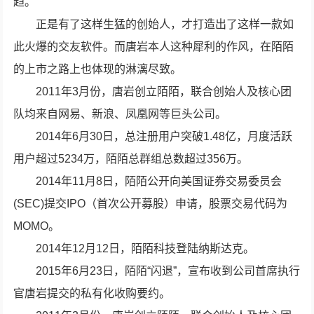
趋。
正是有了这样生猛的创始人，才打造出了这样一款如
此火爆的交友软件。而唐岩本人这种犀利的作风，在陌陌
的上市之路上也体现的淋漓尽致。
2011年3月份，唐岩创立陌陌，联合创始人及核心团
队均来自网易、新浪、凤凰网等巨头公司。
2014年6月30日，总注册用户突破1.48亿，月度活跃
用户超过5234万，陌陌总群组总数超过356万。
2014年11月8日，陌陌公开向美国证券交易委员会
(SEC)提交IPO（首次公开募股）申请，股票交易代码为
MOMO。
2014年12月12日，陌陌科技登陆纳斯达克。
2015年6月23日，陌陌“闪退”，宣布收到公司首席执行
官唐岩提交的私有化收购要约。