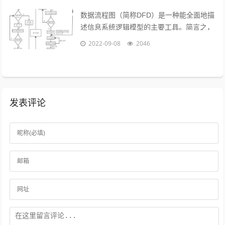
数据流程图（简称DFD）是一种能全面地描
述信息系统逻辑模型的主要工具。简言之，
就是以图形的方式来描述数据在系统流程中
2022-09-08
2046
流动和处理的移动变换过程，反映数据...
发表评论