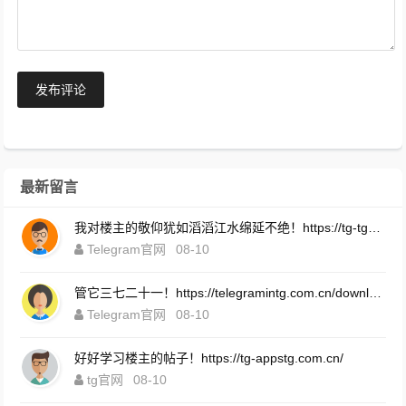
发布评论
最新留言
我对楼主的敬仰犹如滔滔江水绵延不绝！https://tg-tgpcpc.com.cn/
Telegram官网
08-10
管它三七二十一！https://telegramintg.com.cn/download.html
Telegram官网
08-10
好好学习楼主的帖子！https://tg-appstg.com.cn/
tg官网
08-10