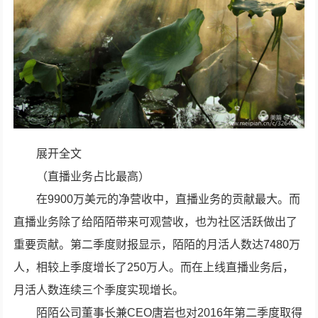
展开全文
（直播业务占比最高）
在9900万美元的净营收中，直播业务的贡献最大。而
直播业务除了给陌陌带来可观营收，也为社区活跃做出了
重要贡献。第二季度财报显示，陌陌的月活人数达7480万
人，相较上季度增长了250万人。而在上线直播业务后，
月活人数连续三个季度实现增长。
陌陌公司董事长兼CEO唐岩也对2016年第二季度取得