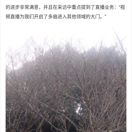
的进步非常满意，并且在采访中重点提到了直播业务：“视
频直播为我们开启了多扇进入其他领域的大门。”