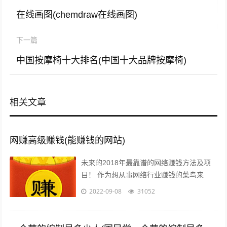
在线画图(chemdraw在线画图)
下一篇
中国按摩椅十大排名(中国十大品牌按摩椅)
相关文章
网赚高级赚钱(能赚钱的网站)
未来的2018年最靠谱的网络赚钱方法及项
目！ 作为想从事网络行业赚钱的菜鸟来
说，那些打字、注册发帖、打码、挂机、时
2022-09-08
31052
时彩、问卷调查等网络赚钱的方法早已经...