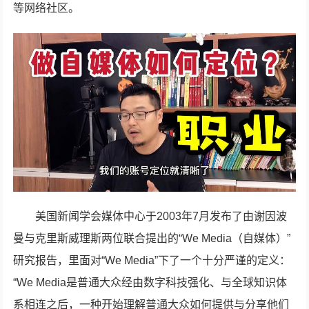
等网络社区。
美国新闻学会媒体中心于2003年7月发布了由谢因波
曼与克里斯威理斯两位联合提出的“We Media（自媒体）”
研究报告，里面对“We Media”下了一个十分严谨的定义：
“We Media是普通大众经由数字科技强化、与全球知识体
系相连之后，一种开始理解普通大众如何提供与分享他们