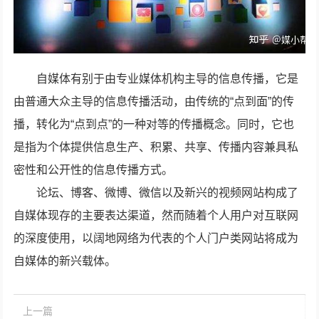
自媒体有别于由专业媒体机构主导的信息传播，它是
由普通大众主导的信息传播活动，由传统的“点到面”的传
播，转化为“点到点”的一种对等的传播概念。同时，它也
是指为个体提供信息生产、积累、共享、传播内容兼具私
密性和公开性的信息传播方式。
论坛、博客、微博、微信以及新兴的视频网站构成了
自媒体现存的主要表达渠道，然而随着个人用户对互联网
的深度使用，以阔地网络为代表的个人门户类网站将成为
自媒体的新兴载体。
上一篇