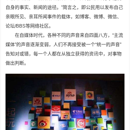
自身的事实、新闻的途径。”简言之，即公民用以发布自己
亲眼所见、亲耳所闻事件的载体，如博客、微博、微信、
论坛/BBS等网络社区。
在自媒体时代，各种不同的声音来自四面八方，“主流
媒体”的声音逐渐变弱，人们不再接受被一个“统一的声音”
告知对或错，每一个人都在从独立获得的资讯中，对事物
做出判断。