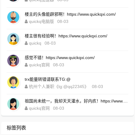
楼主的头像能辟邪啊！https://www.quickqxi.com/
quickq电脑版
08-03
楼主很有经验啊！https://www.quickqxi.com/
quickq
08-03
感觉不错！https://www.quickqxi.com/
quickq官网
08-03
trx能量转错请联系TG:@
杭州个人兼职《tg:@qq22345》
08-03
祖国尚未统一，我却天天灌水，好内疚！https://www.quickqxi.com/
quickq官网
08-03
标签列表