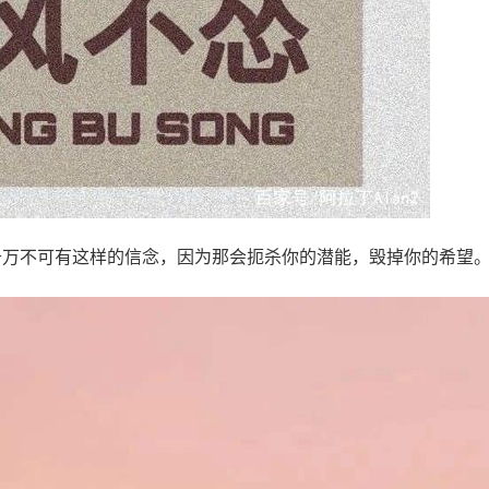
万不可有这样的信念，因为那会扼杀你的潜能，毁掉你的希望。