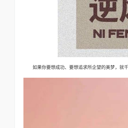
如果你要想成功、要想追求所企望的美梦，就千