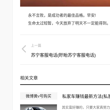
永不言败，是成功者的最佳品格。早安!
生命太过短暂，今天放弃了明天不一定能得到
上一篇
苏宁客服电话(盱眙苏宁客服电话)
相关文章
微博黄v号购买
私家车赚钱最新方法(私
其实蛮好赚的，只要大家真努力