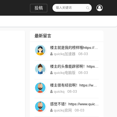
投稿
最新留言
楼主就是我的榜样哦https://www.quickqxi.com/
quickq加速器
08-03
楼主的头像能辟邪啊！https://www.quickqxi.com/
quickq电脑版
08-03
楼主很有经验啊！https://www.quickqxi.com/
quickq
08-03
感觉不错！https://www.quickqxi.com/
quickq官网
08-03