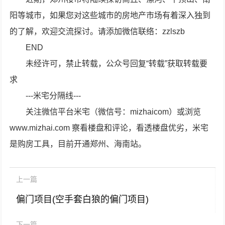
阳等城市，如果您对这些城市的房地产市场有着深入独到
的了解，欢迎交流探讨。请添加微信联络：zzlszb
END
未经许可，禁止转载，公众号回复“转载”获取转载要
求
---米宅分隔线---
关注微信平台米宅（微信号：mizhaicom）或浏览
www.mizhai.com 察看楼盘和评论，看透楼盘优劣，米宅
是购房工具，目前开通郑州、海南站。
上一篇
偏门项目(空手套白狼的偏门项目)
下一篇