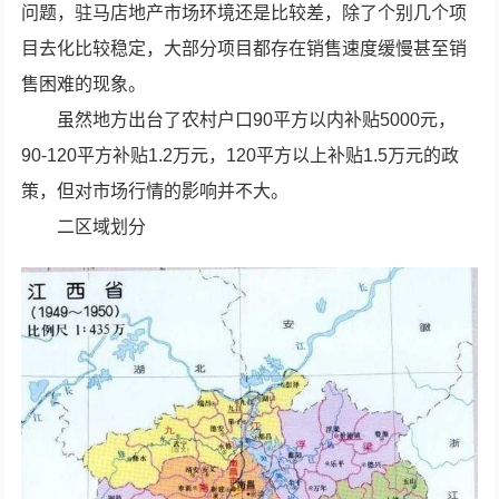
问题，驻马店地产市场环境还是比较差，除了个别几个项
目去化比较稳定，大部分项目都存在销售速度缓慢甚至销
售困难的现象。
虽然地方出台了农村户口90平方以内补贴5000元，
90-120平方补贴1.2万元，120平方以上补贴1.5万元的政
策，但对市场行情的影响并不大。
二区域划分