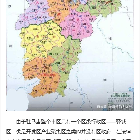
由于驻马店整个市区只有一个区级行政区——驿城
区，像是开发区产业聚集区之类的并没有区政府，在法律