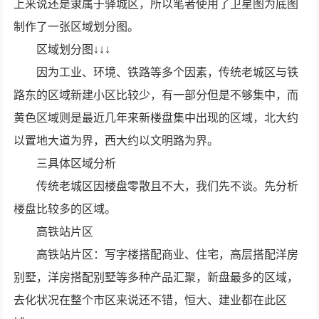
上来说还是隶属于驿城区，所以笔者使用了卫星图为底图
制作了一张区域划分图。
区域划分图↓↓↓
因为工业、环境、铁路等多个因素，传统老城区与铁
路东的区域新建小区比较少，有一部分但是不够集中，而
黄色区域则是最近几年来新楼盘集中出现的区域，北大约
以置地大道为界，西大约以文明路为界。
三具体区域分析
传统老城区因楼盘零散且不大，我们先不谈。先分析
楼盘比较多的区域。
高铁站片区
高铁站片区：写字楼搭配商业、住宅，高层搭配洋房
别墅，洋房搭配别墅等多种产品汇聚，新盘最多的区域，
去化状况在整个市区来说还不错，恒大、建业都在此区