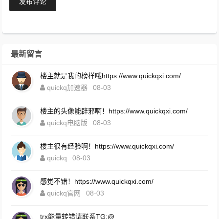
发布评论
最新留言
楼主就是我的榜样哦https://www.quickqxi.com/
quickq加速器
08-03
楼主的头像能辟邪啊！https://www.quickqxi.com/
quickq电脑版
08-03
楼主很有经验啊！https://www.quickqxi.com/
quickq
08-03
感觉不错！https://www.quickqxi.com/
quickq官网
08-03
trx能量转错请联系TG:@