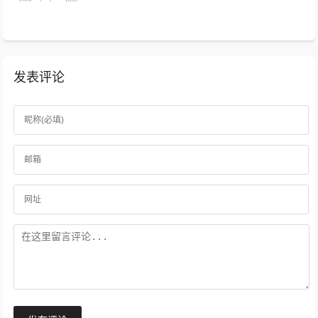
流动和处理的移动变换过程，反映数据...
发表评论