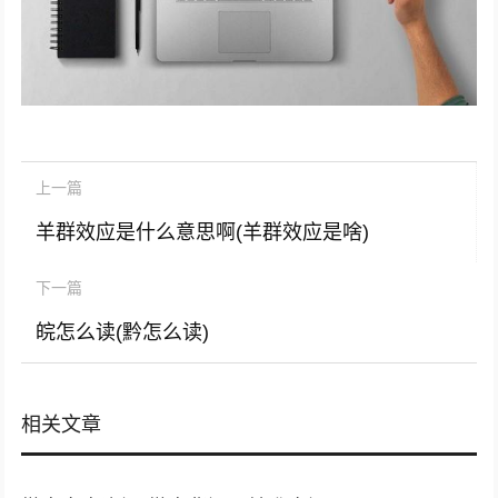
上一篇
羊群效应是什么意思啊(羊群效应是啥)
下一篇
皖怎么读(黔怎么读)
相关文章