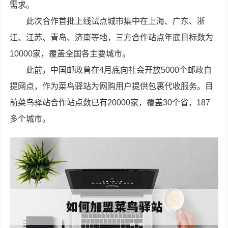
需求。
此次合作首批上线试点城市集中在上海、广东、浙
江、江苏、青岛、济南等地，三方合作站点年底目标数为
10000家，覆盖全国各主要城市。
此前，中国邮政曾在4月底向社会开放5000个邮政自
提网点，作为菜鸟驿站为网购用户提供包裹代收服务。目
前菜鸟驿站合作站点数已有20000家，覆盖30个省，187
多个城市。