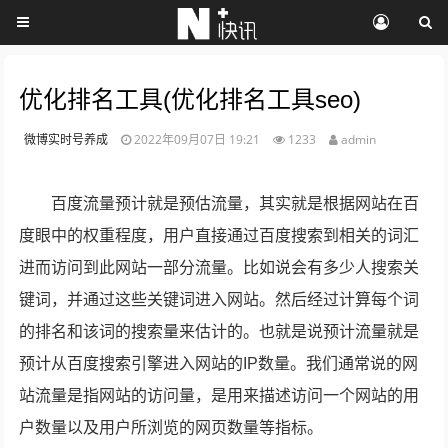
优化排名工具(优化排名工具seo)
微博实时号养成
2022年09月07日 19:21
1233
admin
百度流量预计就是预估流量，其实就是根据网站在百
度眼中的权重程度，用户直接通过百度搜索到相关的词汇
进而访问到此网站一部分流量。比如说会有多少人搜索关
键词，并通过这些关键词进入网站。然后经过计算每个词
的排名和该词的搜索量来估计的。也就是说预计流量就是
预计从百度搜索引擎进入网站的IP数量。我们通常说的网
站流量是指网站的访问量，是用来描述访问一个网站的用
户数量以及用户所浏览的网页数量等指标。