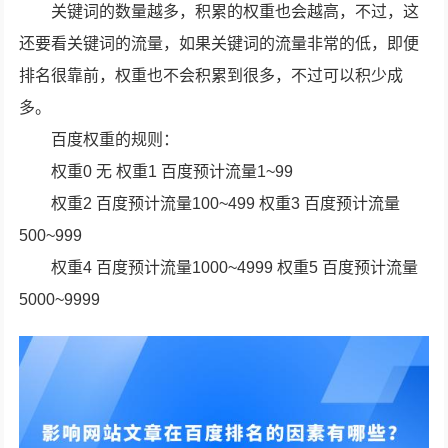
关键词的数量越多，积累的权重也会越高，不过，这
还要看关键词的流量，如果关键词的流量非常的低，即便
排名很靠前，权重也不会积累到很多，不过可以积少成
多。
百度权重的规则：
权重0 无 权重1 百度预计流量1~99
权重2 百度预计流量100~499 权重3 百度预计流量
500~999
权重4 百度预计流量1000~4999 权重5 百度预计流量
5000~9999