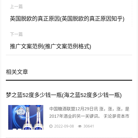
上一篇
英国脱欧的真正原因(英国脱欧的真正原因知乎)
下一篇
推广文案范例(推广文案范例格式)
相关文章
梦之蓝52度多少钱一瓶(海之蓝52度多少钱一瓶)
中国糖酒联盟12月29日讯 涨，涨，涨，是
2017年酒业的另一关键词。 无论是资本市
场还是现货市场，无论是从高端到次高端品
2022-09-08
30641
牌，还是从名酒名企到区域龙头...