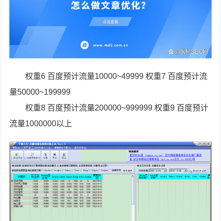
权重6 百度预计流量10000~49999 权重7 百度预计流
量50000~199999
权重8 百度预计流量200000~999999 权重9 百度预计
流量1000000以上