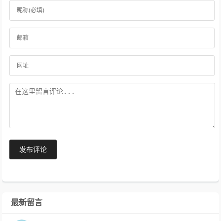
发布评论
最新留言