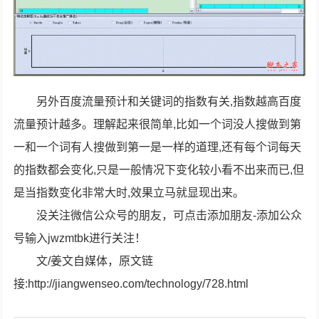
另外百度流量预计和关键词的指数有关,指数越高百度
流量预计越多。理解起来很简单,比如一个词没人搜做到第
一和一个词有人搜做到第一是一样的道理,还有每个词每天
的指数都会变化,只是一般情况下变化较小看不出来而已,但
是当指数变化非常大时,效果立马就显现出来。
没关注微信公众号的朋友，可点击添加朋友-添加公众
号输入jwzmtbk进行关注！
文/姜文自媒体，原文链
接:http://jiangwenseo.com/technology/728.html