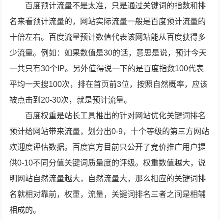
百度预计流量不是太准，只是通过关键词的指数和排
名来看预计流量的，网站实际流量一般是百度预计流量的
十倍左右。百度流量预计数值代表该网站能从百度获得多
少流量。例如：如果数值是30的话，意思是说，预计今天
一共只有30个IP。另外值得说一下的是百度指数100代表
平均一天搜100次，排在首页前3位，按照自然概率，应该
被点击到20-30次，就是预计流量。
百度权重是站长工具推出的针对网站优化关键词排名
预计给网站带来流量，划分出0-9，十个等级的第三方网站
欢迎度评估数据。百度官方目前只公开了竞价推广用户提
供0-10不同分值关键词质量度的评级。权重数值越大，说
明网站自然流量越大，自然流量大，那么相应的关键词排
名就相对靠前，权重，流量，关键词排名三者之间是相辅
相成的。