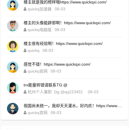
楼主就是我的榜样哦https://www.quickqxi.com/
quickq加速器
08-03
楼主的头像能辟邪啊！https://www.quickqxi.com/
quickq电脑版
08-03
楼主很有经验啊！https://www.quickqxi.com/
quickq
08-03
感觉不错！https://www.quickqxi.com/
quickq官网
08-03
trx能量转错请联系TG:@
杭州个人兼职《tg:@qq22345》
08-03
祖国尚未统一，我却天天灌水，好内疚！https://www.quickqxi.com/
quickq官网
08-03