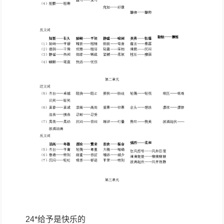
24*给予是快乐的