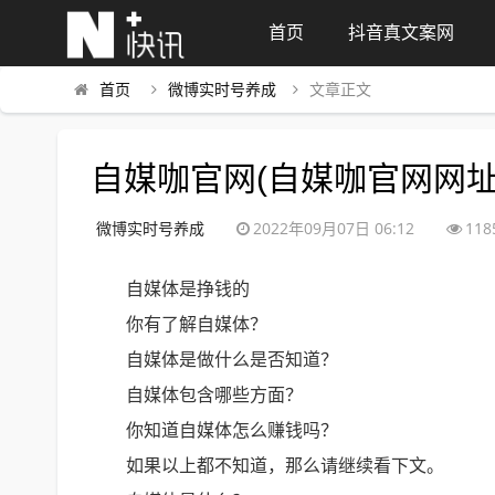
首页
抖音真文案网
首页
微博实时号养成
文章正文
自媒咖官网(自媒咖官网网址
微博实时号养成
2022年09月07日 06:12
118
自媒体是挣钱的
你有了解自媒体？
自媒体是做什么是否知道？
自媒体包含哪些方面？
你知道自媒体怎么赚钱吗？
如果以上都不知道，那么请继续看下文。