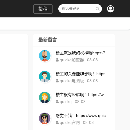
投稿
最新留言
楼主就是我的榜样哦https://www.quickqxi.com/
quickq加速器
08-03
楼主的头像能辟邪啊！https://www.quickqxi.com/
quickq电脑版
08-03
楼主很有经验啊！https://www.quickqxi.com/
quickq
08-03
感觉不错！https://www.quickqxi.com/
quickq官网
08-03