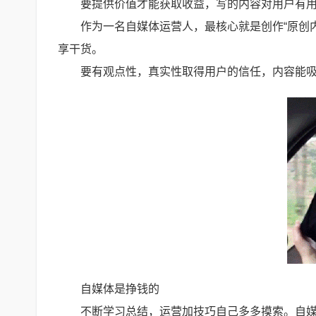
要提供价值才能获取收益，写的内容对用户有
作为一名自媒体运营人，最核心就是创作“原创
享干货。
要有观点性，真实性取得用户的信任，内容能
自媒体是挣钱的
不断学习总结，运营加技巧自己多多摸索。自媒