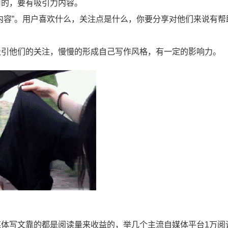
用的，要有吸引力内容。
内容”。用户喜欢什么，关注点是什么，你要分享对他们来说有帮
吸引他们的关注，慢慢的形成自己写作风格，有一定的影响力。
体写文靠的都是阅读量来收益的，举几个主流自媒体平台1万阅