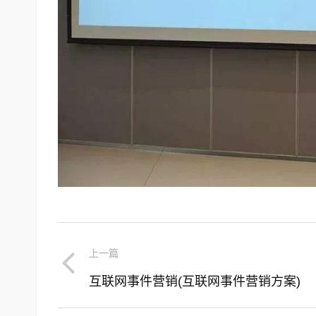
上一篇
互联网事件营销(互联网事件营销方案)