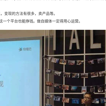
现，变现的方法有很多，卖产品等。
”这一个平台也能挣钱。做自媒体一定得用心运营。