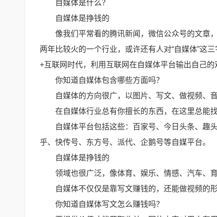
自媒体是什么？
自媒体是挣钱的
像我们平常看的腾讯新闻，微信公众号的文章
两年比较火的一个行业，或许还有人对“自媒体”这
+互联网时代，利用互联网在自媒体平台输出自己的
你知道自媒体包含哪些方面吗？
自媒体的方向很广，以图片、写文、做视频、音
在自媒体行业总有你擅长的东西，在这里总能
自媒体平台包括这些：百家号、今日头条、趣
乎、快传号、东方号、派代、企鹅号等自媒平台。
自媒体是挣钱的
领域也很广泛，像体育、娱乐、情感、汽车、
自媒体不仅仅是靠写文赚钱的，还能做视频的
你知道自媒体写文怎么赚钱吗？