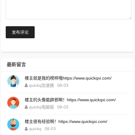
发布评论
最新留言
楼主就是我的榜样哦https://www.quickqxi.com/
quickq加速器
08-03
楼主的头像能辟邪啊！https://www.quickqxi.com/
quickq电脑版
08-03
楼主很有经验啊！https://www.quickqxi.com/
quickq
08-03