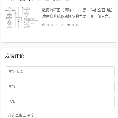
数据流程图（简称DFD）是一种能全面地描
述信息系统逻辑模型的主要工具。简言之，
就是以图形的方式来描述数据在系统流程中
2022-09-08
2038
流动和处理的移动变换过程，反映数据...
发表评论