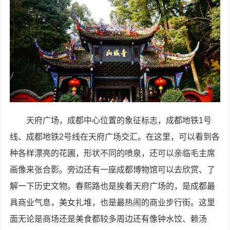
天府广场，成都中心位置的象征标志，成都地铁1号
线、成都地铁2号线在天府广场交汇。在这里，可以看到各
种各样漂亮的花圃，形状不同的喷泉，还可以亲临毛主席
画像来张合影。旁边还有一座成都博物馆可以去欣赏、了
解一下历史文物。春熙路也是挨着天府广场的，是成都最
具商业气息，美女扎堆，也是最热闹的商业步行街。这里
面无论是商场还是美食都较多周边还有像钟水饺、赖汤