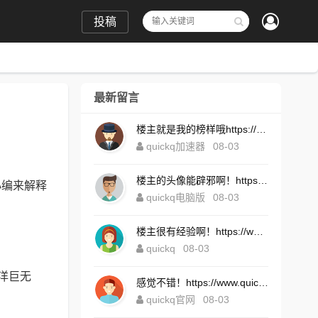
投稿
最新留言
楼主就是我的榜样哦https://www.quickqxi.com/
quickq加速器
08-03
楼主的头像能辟邪啊！https://www.quickqxi.com/
小编来解释
quickq电脑版
08-03
楼主很有经验啊！https://www.quickqxi.com/
quickq
08-03
洋巨无
感觉不错！https://www.quickqxi.com/
quickq官网
08-03