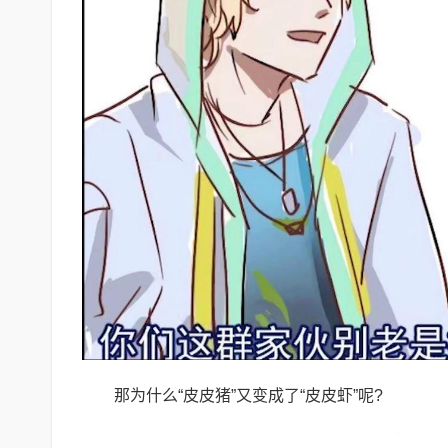
那为什么“皮皮猪”又变成了“皮皮虾”呢?