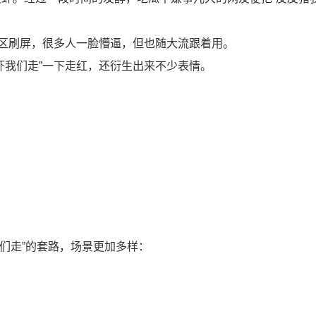
论区刷屏，很多人一脸懵逼，但也随大流跟着用。
虾我们走”一下走红，还衍生出来不少表情。
我们走”的套路，场景更加多样：