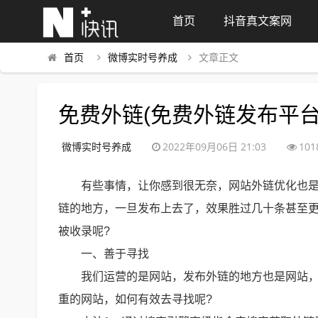
首页
抖音真文案网
首页
微博实时号养成
文章正文
免费外链(免费外链发布平台
微博实时号养成
2022年09月06日 21:03
101
有些事情，让你感到很无奈，网站外链优化也
链的地方，一旦发布上去了，效果胜过几十条甚至
被收录呢?
一、善于寻找
我们运营的是网站，发布外链的地方也是网站
重的网站，如何有效去寻找呢?