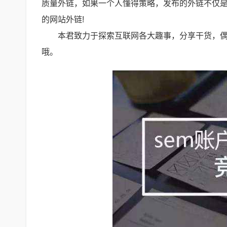
质量外链，如果一个人懂得策略，发布的外链不仅
的网站外链!
本君致力于探索互联网各大趣事，分享干货，
哦。