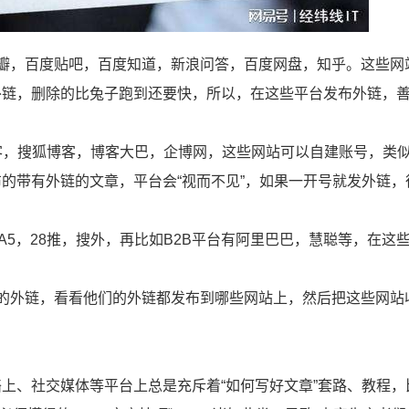
瓣，百度贴吧，百度知道，新浪问答，百度网盘，知乎。这些网
外链，删除的比兔子跑到还要快，所以，在这些平台发布外链，
客，搜狐博客，博客大巴，企博网，这些网站可以自建账号，类
的带有外链的文章，平台会“视而不见”，如果一开号就发外链，
A5，28推，搜外，再比如B2B平台有阿里巴巴，慧聪等，在这
的外链，看看他们的外链都发布到哪些网站上，然后把这些网站
上、社交媒体等平台上总是充斥着“如何写好文章”套路、教程，