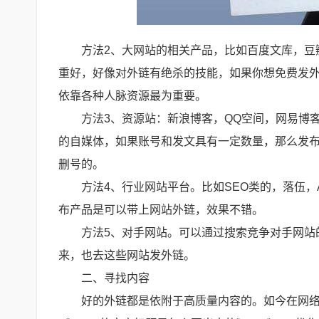
方法2、大网站的相关产品，比如百度文库，豆
重好，好像对外链有绝杀的技能，如果你想免费发
依靠各种人脉资源最为重要。
方法3、资源站：新浪博客，QQ空间，网易博
的自媒体，如果账号和发文具有一定数量，那么发布
删号的。
方法4、行业网站平台。比如SEO类的，落伍，
布产品是可以带上网站外链，效果不错。
方法5、对手网站。可以通过搜索竞争对手网站
来，也去这些网站发外链。
二、寻找内容
好的外链都是依附于高质量内容的。如今在网络