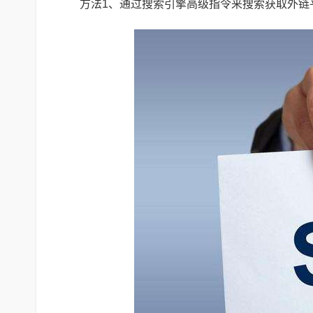
方法1、通过搜索引擎高级指令来搜索获取外链平台。