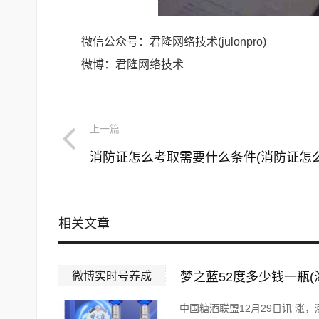
微信公众号：君隆网络技术(julonpro)
微博：君隆网络技术
上一篇
相关文章
微博实时号养成
梦之蓝52度多少钱一瓶(
中国糖酒联盟12月29日讯 涨