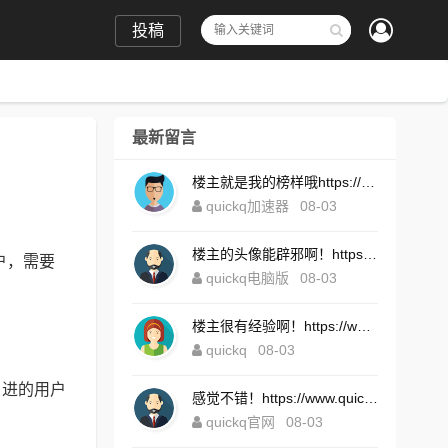
投稿
最新留言
楼主就是我的榜样哦https://www.quickqxi.com/
quickq加速器
08-03
楼主的头像能辟邪啊！https://www.quickqxi.com/
户，需要
quickq电脑版
08-03
楼主很有经验啊！https://www.quickqxi.com/
quickq
08-03
引进的用户
感觉不错！https://www.quickqxi.com/
quickq官网
08-03