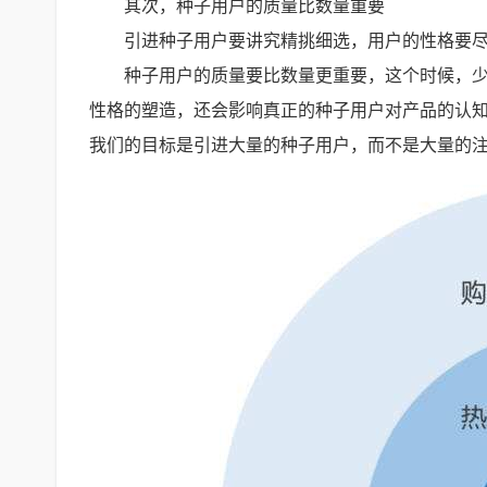
其次，种子用户的质量比数量重要
引进种子用户要讲究精挑细选，用户的性格要
种子用户的质量要比数量更重要，这个时候，
性格的塑造，还会影响真正的种子用户对产品的认
我们的目标是引进大量的种子用户，而不是大量的