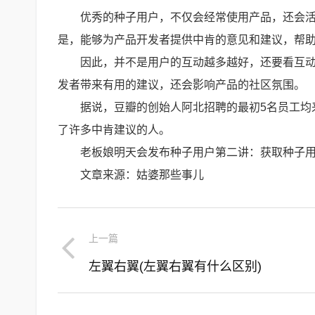
优秀的种子用户，不仅会经常使用产品，还会
是，能够为产品开发者提供中肯的意见和建议，帮
因此，并不是用户的互动越多越好，还要看互
发者带来有用的建议，还会影响产品的社区氛围。
据说，豆瓣的创始人阿北招聘的最初5名员工均
了许多中肯建议的人。
老板娘明天会发布种子用户第二讲：获取种子
文章来源：姑婆那些事儿
上一篇
左翼右翼(左翼右翼有什么区别)