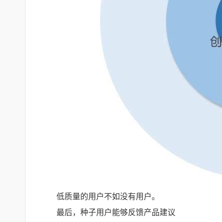
低质量的用户不如没有用户。
最后，种子用户能够反馈产品建议