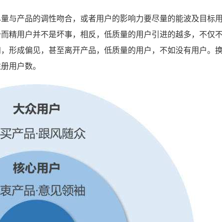
尽量与产品的调性吻合，或者用户的影响力要尽量的能波及目标
少而精用户并不是坏事，相反，低质量的用户引进的越多，不仅
知，形成偏见，甚至离开产品，低质量的用户，不如没有用户。
注册用户数。