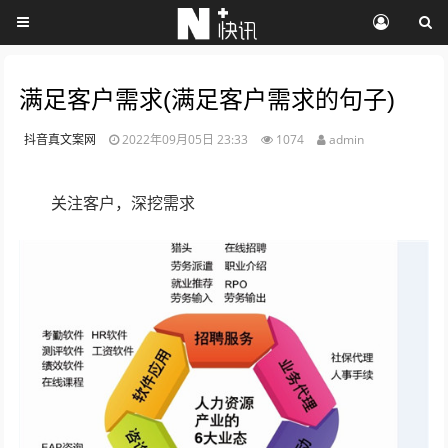
满足客户需求(满足客户需求的句子)
抖音真文案网
2022年09月05日 23:33
1074
admin
关注客户，深挖需求