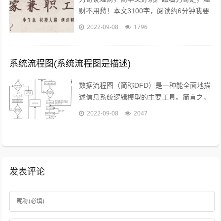
财不用愁！本文3100字，阅读约6分钟我要
介绍的赚钱工作就是兼职写稿赚稿费。主业
2022-09-08
1796
靠写作发大财是件非常困难的事，只...
系统流程图(系统流程图是描述)
数据流程图（简称DFD）是一种能全面地描
述信息系统逻辑模型的主要工具。简言之，
就是以图形的方式来描述数据在系统流程中
2022-09-08
2047
流动和处理的移动变换过程，反映数据...
发表评论