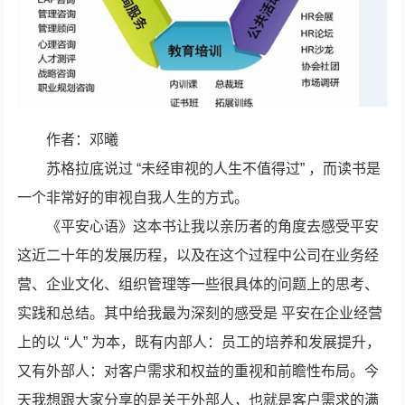
作者：邓曦
苏格拉底说过 “未经审视的人生不值得过” ，而读书是
一个非常好的审视自我人生的方式。
《平安心语》这本书让我以亲历者的角度去感受平安
这近二十年的发展历程，以及在这个过程中公司在业务经
营、企业文化、组织管理等一些很具体的问题上的思考、
实践和总结。其中给我最为深刻的感受是 平安在企业经营
上的以 “人” 为本，既有内部人：员工的培养和发展提升，
又有外部人：对客户需求和权益的重视和前瞻性布局。今
天我想跟大家分享的是关于外部人，也就是客户需求的满