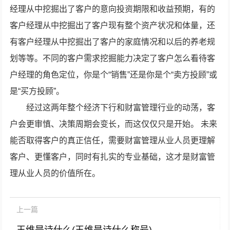
经理从中挖掘出了客户的意向投资期限和收益预期，有的
客户经理从中挖掘出了客户现有整个资产状况和体量，还
有客户经理从中挖掘出了客户的家庭情况和以后的养老规
划等等。不同的客户需求挖掘能力决定了客户怎么看待客
户经理的角色定位，你是个“销售”还是你是个“卖方投顾”或
是“买方投顾”。
经过这两年整个经济下行和财富管理行业的动荡，客
户会更审慎、决策周期会变长，而这仅仅只是开始。 未来
能否取得客户的真正信任，需要财富管理从业人员更理解
客户、更懂客户，同时有扎实的专业基础，这才是财富管
理从业人员的价值所在。
上一篇