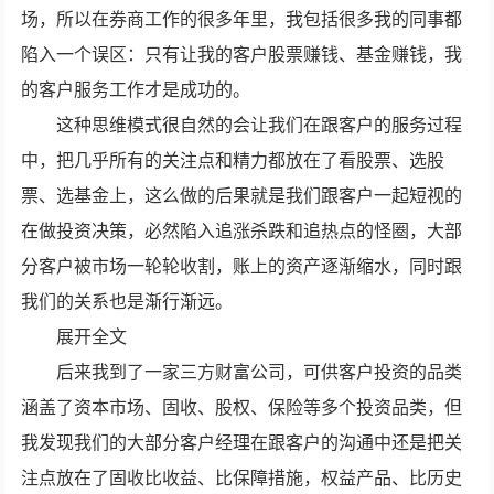
场，所以在券商工作的很多年里，我包括很多我的同事都
陷入一个误区：只有让我的客户股票赚钱、基金赚钱，我
的客户服务工作才是成功的。
这种思维模式很自然的会让我们在跟客户的服务过程
中，把几乎所有的关注点和精力都放在了看股票、选股
票、选基金上，这么做的后果就是我们跟客户一起短视的
在做投资决策，必然陷入追涨杀跌和追热点的怪圈，大部
分客户被市场一轮轮收割，账上的资产逐渐缩水，同时跟
我们的关系也是渐行渐远。
展开全文
后来我到了一家三方财富公司，可供客户投资的品类
涵盖了资本市场、固收、股权、保险等多个投资品类，但
我发现我们的大部分客户经理在跟客户的沟通中还是把关
注点放在了固收比收益、比保障措施，权益产品、比历史