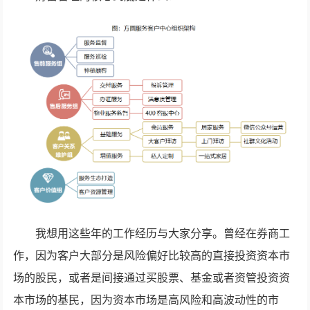
我想用这些年的工作经历与大家分享。曾经在券商工
作，因为客户大部分是风险偏好比较高的直接投资资本市
场的股民，或者是间接通过买股票、基金或者资管投资资
本市场的基民，因为资本市场是高风险和高波动性的市