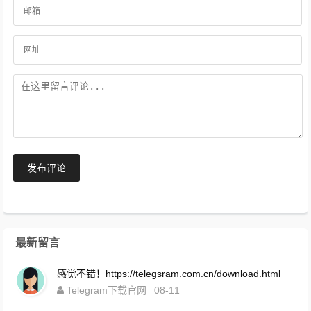
发布评论
最新留言
感觉不错！https://telegsram.com.cn/download.html
Telegram下载官网
08-11