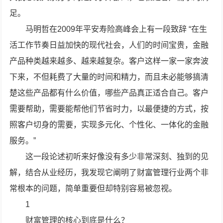
足。
马明哲在2009年平安寿险高峰会上有一段致辞 “在生
活工作节奏日益加快的现代社会，人们的时间宝贵，金融
产品种类越来越多、越来越复杂。客户这样一家一家奔波
下来，不但耗费了大量的时间和精力，而且未必能够搞清
楚这些产品都有什么价值，哪些产品真正适合自己。客户
需要帮助，需要能帮他们节省时力，以最便捷的方式，按
照客户切身的需要，实现多元化、个性化、一体化的金融
服务。”
这一段论述初听来好像没有多少非常深刻、独到的见
解，结合从业经历，我发现它阐明了财富管理行业两个非
常根本的问题，简单重要但却特别容易被忽视。
1
财富管理的核心到底是什么？