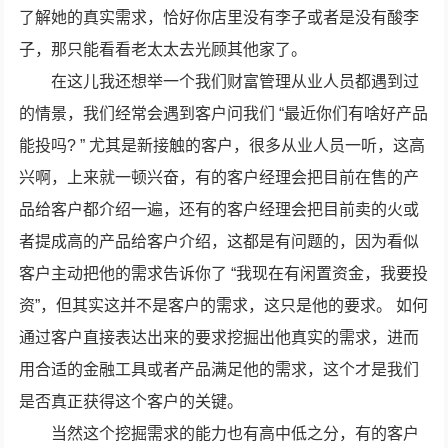
了解她的真实需求，恰好你店里没有李子或者是没有酸李
子，那只能看看老太太去光顾其他家了。
在这儿我还想举一个我们财富管理从业人员都遇到过
的情景，我们经常会遇到客户问我们 “最近你们有啥好产品
能投吗? ” 尤其是新接触的客户，很多从业人员一听，这高
兴啊，上来就一顿兴奋，有的客户经理会把目前在售的产
品给客户都介绍一遍，还有的客户经理会把目前卖的火或
者提成高的产品给客户介绍，这都是有问题的，因为看似
客户主动把他的需求告诉你了 “我现在有闲置资金，我要投
资”，但其实这并不是客户的需求，这只是他的要求。 如何
通过客户直接表达出来的要求挖掘出他真实的需求，进而
用合适的金融工具或者产品满足他的需求，这个才是我们
是否真正获得这个客户的关键。
当然这个挖掘需求的能力也有高中低之分，有的客户