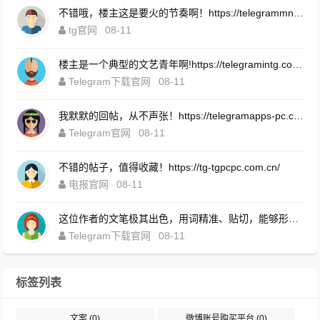
不错哦，楼主这是要火的节奏啊！https://telegrammns.com.cn/
tg官网
08-11
楼主是一个典型的文艺青年啊!https://telegramintg.com.cn/download.html
Telegram下载官网
08-11
我默默的回帖，从不声张！https://telegramapps-pc.com.cn/
Telegram官网
08-11
不错的帖子，值得收藏！https://tg-tgpcpc.com.cn/
电报官网
08-11
这位作者的文笔极其出色，用词精准、贴切，能够形象地传达出他的思想和情感。https://telegrompc.com.cn/download.html
Telegram下载官网
08-11
标签列表
文案
(0)
微博账号购买平台
(0)