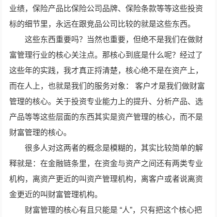
业绩，保险产品比保险公司品牌、保险条款等等这些投资
标的细节里，永远在跟竞品公司比较的就是这些东西。
这些东西重要吗？当然也重要，但绝不是我们在做财
富管理行业的核心关注点。那核心到底是什么呢？经过了
这些年的实践，我才真正捋清楚，核心绝不是在资产上，
而在人上，也就是我们的服务对象： 客户才是我们做财富
管理的核心。关于投资专业能力上的提升、分析产品、选
产品等等这些层面的东西其实是资产管理的核心，而不是
财富管理的核心。
很多人对这两者的概念是模糊的，其实比较简单的解
释就是：在金融链条里，在资金与资产之间还有两类专业
机构，离资产更近的叫资产管理机构，离客户或者说离资
金更近的叫财富管理机构。
财富管理的核心有且只能是 “人”，只有把这个核心把