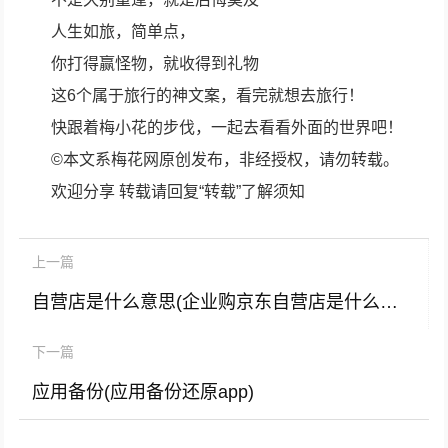
人生如旅，简单点，
你打得赢怪物，就收得到礼物
这6个属于旅行的神文案，看完就想去旅行！
快跟着梅小花的步伐，一起去看看外面的世界吧！
©本文系梅花网原创发布，非经授权，请勿转载。
欢迎分享 转载请回复“转载”了解须知
上一篇
自营店是什么意思(企业购京东自营店是什么意思)
下一篇
应用备份(应用备份还原app)