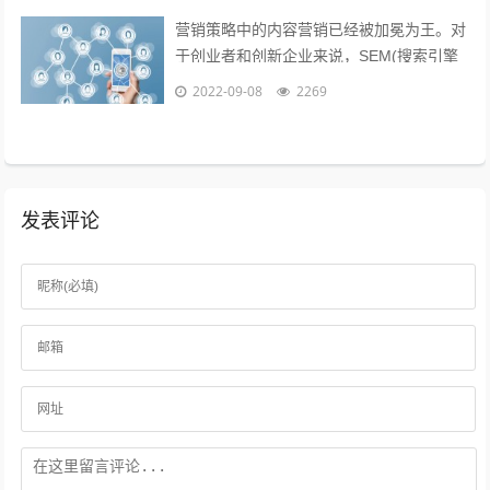
营销策略中的内容营销已经被加冕为王。对
于创业者和创新企业来说，SEM(搜索引擎
营销)、粉丝经济、公关等等手段尚不可形
2022-09-08
2269
成规模，现阶段唯一能做好的，就是以...
发表评论