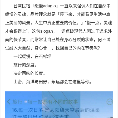
台湾民宿「缓慢adagio」一直以来强调人们在自然中
缓慢的灵魂，品牌理念就是「慢下来，才能看见生活中真
正美丽的风景，人生中真正重要的价值。」"慢一点，灵魂
才会跟得上"，这句slogan，一语点破现代人因过于追求外
面的快节奏，而常常让自己处在身心分裂的状态，何不试
试融入大自然，身心合一，找回自己的内在节奏呢？
一起缓慢，在石梯坪
旅行的深度，
决定回味的长度。
山峦，海洋与田野，永远都会在这里等你。