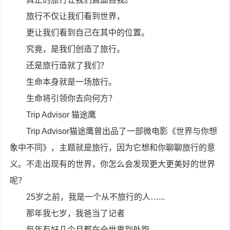
旅行不仅让我们看到世界，
更让我们看到自己在其中的位置。
究竟，是我们创造了旅行。
还是旅行造就了我们？
生命本身就是一场旅行。
生命将引领你去向何方？
Trip Advisor 猫途鹰
Trip Advisor猫途鹰曾出品了一部微电影《世界与你想
象中不同》，主题就是旅行，因为它想和你聊聊旅行的意
义。不走出现有的世界，你怎么会发现更大更美好的世界
呢？
25岁之前，我是一个从不旅行的人…...
那年我七岁，我爸当了记者
每年有好几个月都在全世界到处跑