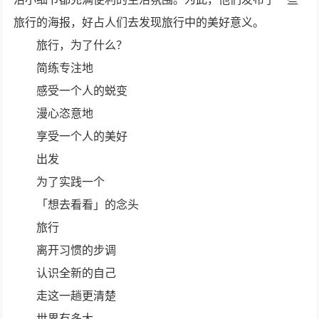
旅行的海报，好占人们去发现旅行中的美好意义。
旅行，为了什么？
简练专注地
感受一个人的蜕变
漫心恣意地
享受一个人的美好
出发
为了实践一个
「想去看看」的念头
旅行
离开习惯的步调
认识全新的自己
走这一趟更清楚
世界有多大