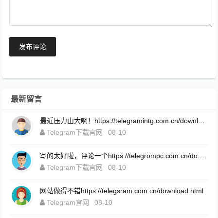
发布评论
最新留言
最近压力山大啊！https://telegramintg.com.cn/download.html
Telegram下载官网
08-10
写的太好啦，评论一个https://telegrompc.com.cn/download.html
Telegram下载官网
08-10
网站做得不错https://telegsram.com.cn/download.html
Telegram官网
08-10