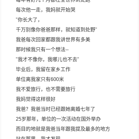
每次他一走，我妈就开始哭
"你长大了，
千万别像你爸爸那样，就知道到处野"
我爸每次回家都跟我讲世界有多美
那时候我只有一个想法--
"我才不像你，我哪儿也不去"
毕业后，我留在家乡工作
单位离我家只有600米
我不爱旅行，也不需要旅行
我妈觉得这样很好
我爸？我爸当时已经跟她离婚七年了
25岁那年，单位的一次活动在国外举办
而目的地就是我爸当年跟我提及最多的地方
站在那里，我才发现