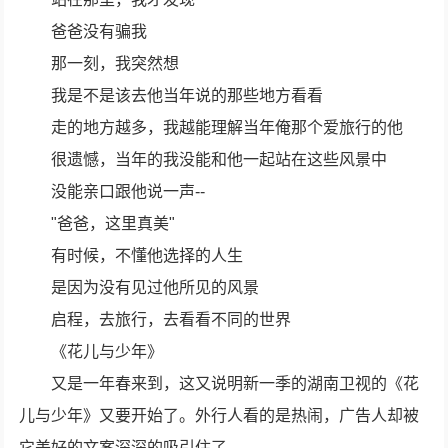
爸爸没有骗我
那一刻，我突然想
我是不是该去他当年说的那些地方看看
走的地方越多，我越能理解当年俺那个爱旅行的他
很遗憾，当年的我没能和他一起站在这些风景中
没能亲口跟他说一声--
"爸爸，这里真美"
有时候，不懂他选择的人生
是因为没有见过他所见的风景
启程，去旅行，去看看不同的世界
《花儿与少年》
又是一年春来到，这又说明新一季的湖南卫视的《花
儿与少年》又要开始了。外行人看的是热闹，广告人却被
它美好的文案深深的吸引住了。