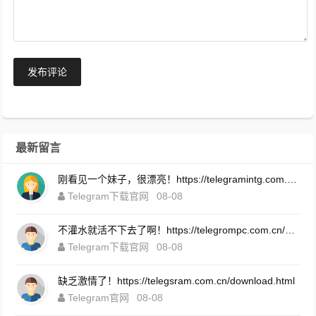
发布评论
最新留言
刚看见一个妹子，很漂亮！https://telegramintg.com.cn/download.html
Telegram下载官网
08-08
不灌水就活不下去了啊！https://telegrompc.com.cn/download.html
Telegram下载官网
08-08
缺乏激情了！https://telegsram.com.cn/download.html
Telegram官网
08-08