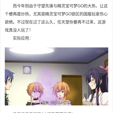
而今年则由于守望先锋与精灵宝可梦GO的大热，让这
个梗再度炒热，尤其是精灵宝可梦GO锁区的国服玩家伤心
欲绝。不过现在过了这么久，任天堂你要再不过来，这游
戏真没人玩了！
实际应用：