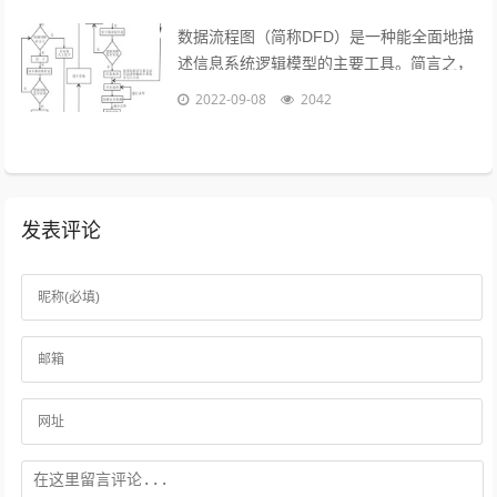
数据流程图（简称DFD）是一种能全面地描
述信息系统逻辑模型的主要工具。简言之，
就是以图形的方式来描述数据在系统流程中
2022-09-08
2042
流动和处理的移动变换过程，反映数据...
发表评论