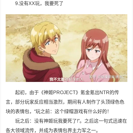
9.没有XX玩，我要死了
起初，由于《神姬PROJECT》氪金氪出NTR的传
言，部分玩家反应相当激烈，期间有人制作了头顶绿色色
块的表情包，“玩之前：这个绿帽游戏有什么好的！
玩之后：没有神姬玩我要死了!”。之后这一句式迅速在
各大领域流传，并成为表情包界主力军之一。