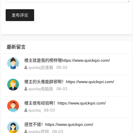
发布评论
最新留言
楼主就是我的榜样哦https://www.quickqxi.com/
quickq加速器
08-03
楼主的头像能辟邪啊！https://www.quickqxi.com/
quickq电脑版
08-03
楼主很有经验啊！https://www.quickqxi.com/
quickq
08-03
感觉不错！https://www.quickqxi.com/
quickq官网
08-03