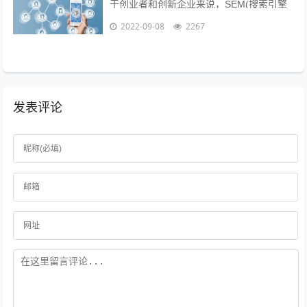
于创业者和创新企业来说，SEM(搜索引擎
营销)、粉丝经济、公关等等手段尚不可形
2022-09-08
2267
成规模，现阶段唯一能做好的，就是以...
发表评论