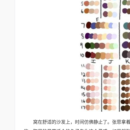
窝在舒适的沙发上，时间仿佛静止了。张思拿