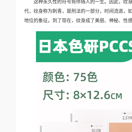
这种永久性的符号将伴随人的一生。因此，纹
代，纹身称为刺青，是刑法的一部分，时间流逝，
地位的象征。到了现在，纹身成了美丽、神秘、性