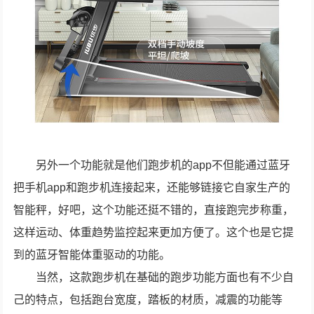
另外一个功能就是他们跑步机的app不但能通过蓝牙
把手机app和跑步机连接起来，还能够链接它自家生产的
智能秤，好吧，这个功能还挺不错的，直接跑完步称重，
这样运动、体重趋势监控起来更加方便了。这个也是它提
到的蓝牙智能体重驱动的功能。
当然，这款跑步机在基础的跑步功能方面也有不少自
己的特点，包括跑台宽度，踏板的材质，减震的功能等