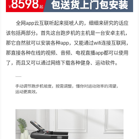
全网app云互联听起来挺唬人的，细细来研究的话应
该包括两部分。首先这台跑步机的主机是一台安卓主机，
那它自然就可以安装各种app，又能通过wifi连接互联网，
那直接各种在线的视频、音频、电视直播app都可以使用
了，而且又可以通过网络下载各种健身、运动软件。