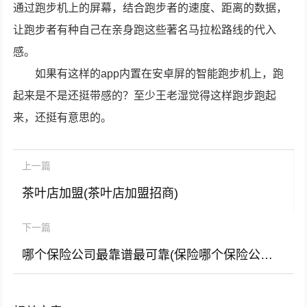
通过跑步机上的屏幕，结合跑步者的速度、距离的数据，
让跑步者有种自己在亲身跑这些著名马拉松路线的代入
感。
如果有这样的app内置在安卓屏的智能跑步机上，跑
起来是不是还挺带感的？至少王老湿觉得这样跑步跑起
来，还挺有意思的。
上一篇
茶叶店加盟(茶叶店加盟招商)
下一篇
哪个保险公司最靠谱最可靠(保险哪个保险公司最可靠)