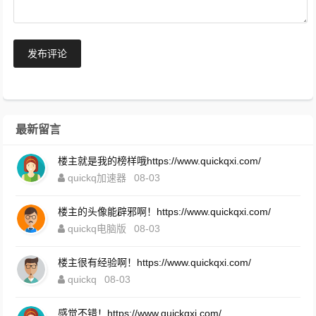
发布评论
最新留言
楼主就是我的榜样哦https://www.quickqxi.com/
quickq加速器
08-03
楼主的头像能辟邪啊！https://www.quickqxi.com/
quickq电脑版
08-03
楼主很有经验啊！https://www.quickqxi.com/
quickq
08-03
感觉不错！https://www.quickqxi.com/