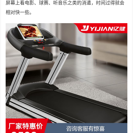
屏幕上看电影、球赛、听音乐之类的消遣，时间过得就会
相对快一些。