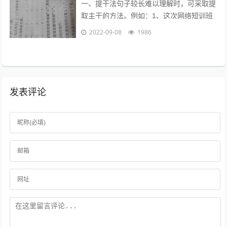
一、提干法句子较长难以理解时，可采取提
取主干的方法。例如：1、这次网络短训班
的学员，除北大本校人员外，还有来自清华
2022-09-08
1986
大学等15所高校的教师、学生和科技工...
发表评论