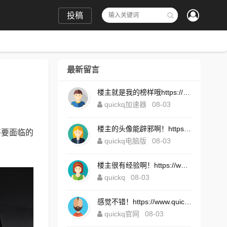
投稿
最新留言
楼主就是我的榜样哦https://www.quickqxi.com/
quickq加速器
08-03
楼主的头像能辟邪啊！https://www.quickqxi.com/
将要面临的
quickq电脑版
08-03
楼主很有经验啊！https://www.quickqxi.com/
quickq
08-03
感觉不错！https://www.quickqxi.com/
quickq官网
08-03