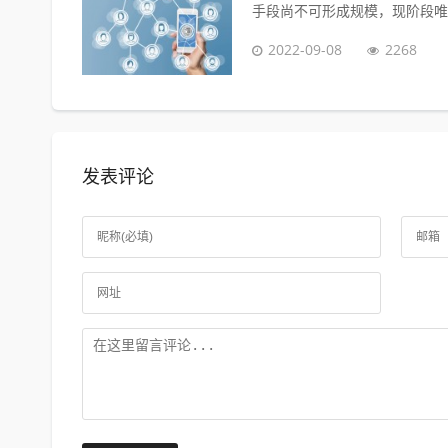
手段尚不可形成规模，现阶段唯一
2022-09-08
2268
发表评论