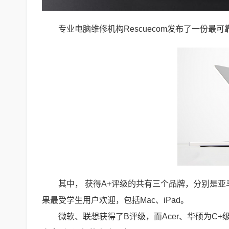
专业电脑维修机构Rescuecom发布了一份
其中， 获得A+评级的共有三个品牌，分别是亚马
果最受学生用户欢迎，包括Mac、iPad。
微软、联想获得了B评级，而Acer、华硕为C