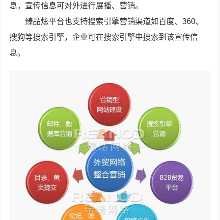
息，宣传信息可对外进行展播、营销。
臻品炫平台也支持搜索引擎营销渠道如百度、360、
搜狗等搜索引擎，企业可在搜索引擎中搜索到该宣传信
息。