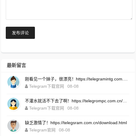
发布评论
最新留言
刚看见一个妹子，很漂亮！https://telegramintg.com.cn/download.html
Telegram下载官网
08-08
不灌水就活不下去了啊！https://telegrompc.com.cn/download.html
Telegram下载官网
08-08
缺乏激情了！https://telegsram.com.cn/download.html
Telegram官网
08-08