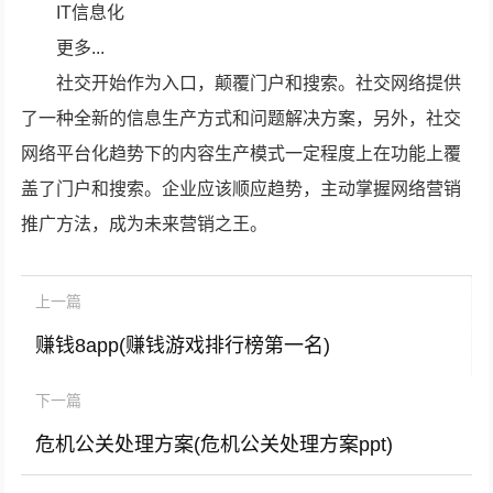
IT信息化
更多...
社交开始作为入口，颠覆门户和搜索。社交网络提供
了一种全新的信息生产方式和问题解决方案，另外，社交
网络平台化趋势下的内容生产模式一定程度上在功能上覆
盖了门户和搜索。企业应该顺应趋势，主动掌握网络营销
推广方法，成为未来营销之王。
上一篇
赚钱8app(赚钱游戏排行榜第一名)
下一篇
危机公关处理方案(危机公关处理方案ppt)