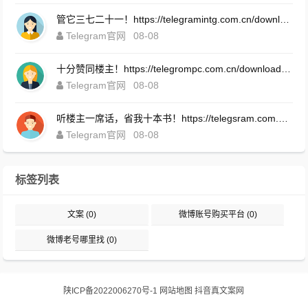
管它三七二十一！https://telegramintg.com.cn/download.html
Telegram官网
08-08
十分赞同楼主！https://telegrompc.com.cn/download.html
Telegram官网
08-08
听楼主一席话，省我十本书！https://telegsram.com.cn/download.html
Telegram官网
08-08
标签列表
文案
(0)
微博账号购买平台
(0)
微博老号哪里找
(0)
陕ICP备2022006270号-1
网站地图
抖音真文案网