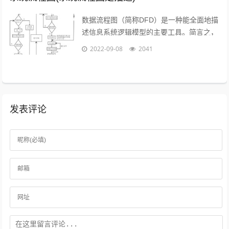
数据流程图（简称DFD）是一种能全面地描
述信息系统逻辑模型的主要工具。简言之，
就是以图形的方式来描述数据在系统流程中
2022-09-08
2041
流动和处理的移动变换过程，反映数据...
发表评论