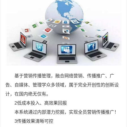
基于营销传播管理，融合网络营销、传播推广、广
告、自媒体、管理学众多领域，属于完全开创性的创新设
计，在国内绝无仅有。
2低成本投入、高效果回报
本系统通过内部潜力挖掘，实现全员营销传播推广！
3传播效果清晰可控