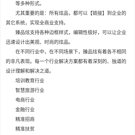
等多种形式。
尤其重要的是：所有炫品，都可以【链接】到企业的
其它系统，实现全商业支持。
臻品炫支持各种边框样式，编辑性极好，可以让企业
迅速设计出美观、时尚的炫品。
在不同行业中，在不同场景下，臻品炫有着各不相同
的非凡表现。每一个行业解决方案都有着深刻的、独道的
设计理解和解决之道。
培训教育行业
智慧旅游行业
电商行业
金融行业
精准招商
精准扶贫