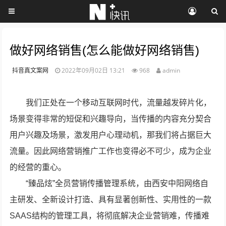
做好网络销售(怎么能做好网络销售)
抖音真文案网
2022年09月02日 13:21
968
admin
我们正处在一个移动互联网时代，流量越发碎片化，
场景变得非常的短促和兴趣导向，当传播的内容充分契合
用户兴趣及场景，激发用户心理动机，那我们将占据巨大
流量。因此网络营销推广工作也变得必不可少，成为企业
的经营的重心。
“臻品炫”全员营销传播管理系统，由西安中阳网络自
主研发、全新设计打造、具有显著创新性、实用性的一款
SAAS结构的管理工具，将彻底解决企业营销难，传播难