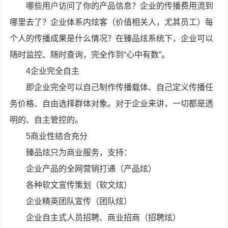
哪些用户访问了你的产品信息？企业的传播费用流到
哪里去了？企业体系内炫客（价值相关人，尤其员工）每
个人的传播成果是什么情况？在臻品炫系统下，企业可以
随时监控、随时查询，完全作到“心中有数”。
4企业完全自主
即企业完全可以自己制作传播载体、自己定义传播任
务价格、自由选择群体对象。对于企业来讲，一切都是透
明的、自主管控的。
5商业性结合充分
臻品炫只为商业服务，支持：
企业产品的全网营销打通（产品炫）
各种软文宣传策划（软文炫）
企业精英团队宣传（团队炫）
企业自主式人员招聘、商业招商（招聘炫）