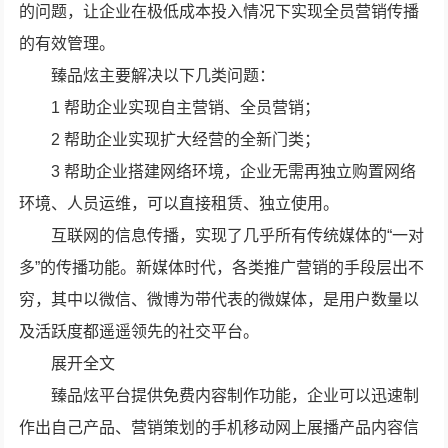
的问题，让企业在极低成本投入情况下实现全员营销传播
的有效管理。
臻品炫主要解决以下几类问题：
1 帮助企业实现自主营销、全员营销；
2 帮助企业实现扩大经营的全新门类；
3 帮助企业搭建网络环境，企业无需再独立购置网络
环境、人员运维，可以直接租赁、独立使用。
互联网的信息传播，实现了几乎所有传统媒体的“一对
多”的传播功能。新媒体时代，各类推广营销的手段层出不
穷，其中以微信、微博为带代表的微媒体，是用户数量以
及活跃度都遥遥领先的社交平台。
展开全文
臻品炫平台提供免费内容制作功能，企业可以迅速制
作出自己产品、营销策划的手机移动网上展播产品内容信