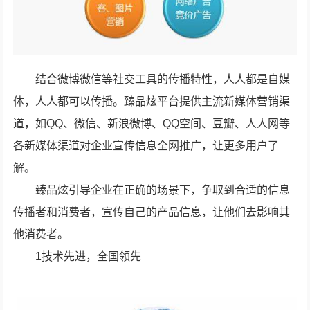
结合微博微信等社交工具的传播特性，人人都是自媒
体，人人都可以传播。臻品炫平台提供主流新媒体营销渠
道，如QQ、微信、新浪微博、QQ空间、豆瓣、人人网等
各新媒体渠道对企业宣传信息全网推广，让更多用户了
解。
臻品炫引导企业在正确的场景下，争取到合适的信息
传播者和消费者，宣传自己的产品信息，让他们去影响其
他消费者。
1技术先进，全国领先