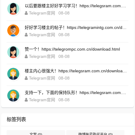
以后要跟楼主好好学习学习！https://telegsram.com.cn/download.html
Telegram官网
08-08
好好学习楼主的帖子！https://telegramintg.com.cn/download.html
Telegram官网
08-08
赞一个！https://telegrompc.com.cn/download.html
Telegram官网
08-08
楼主内心很强大！https://telegsram.com.cn/download.html
Telegram官网
08-08
支持一下，下面的保持队形！https://telegsram.com.cn/download.html
Telegram官网
08-08
标签列表
文案
(0)
微博账号购买平台
(0)