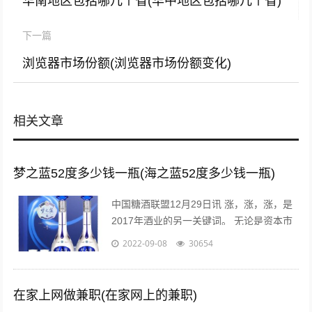
华南地区包括哪几个省(华中地区包括哪几个省)
下一篇
浏览器市场份额(浏览器市场份额变化)
相关文章
梦之蓝52度多少钱一瓶(海之蓝52度多少钱一瓶)
中国糖酒联盟12月29日讯 涨，涨，涨，是
2017年酒业的另一关键词。 无论是资本市
场还是现货市场，无论是从高端到次高端品
2022-09-08
30654
牌，还是从名酒名企到区域龙头...
在家上网做兼职(在家网上的兼职)