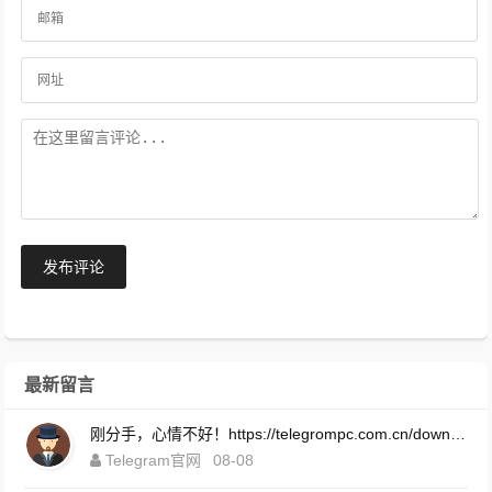
发布评论
最新留言
刚分手，心情不好！https://telegrompc.com.cn/download.html
Telegram官网
08-08