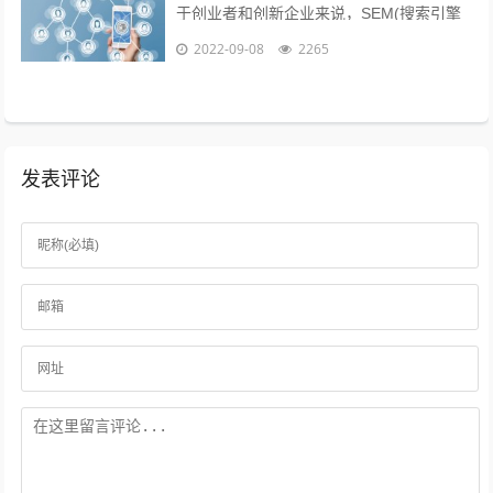
于创业者和创新企业来说，SEM(搜索引擎
营销)、粉丝经济、公关等等手段尚不可形
2022-09-08
2265
成规模，现阶段唯一能做好的，就是以...
发表评论