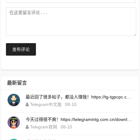
发布评论
最新留言
最近回了很多帖子，都没人理我！https://tg-tgpcpc.com.cn/
Telegram中文版
08-10
今天过得很不爽！https://telegramintg.com.cn/download.html
Telegram官网
08-10