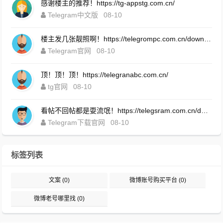
感谢楼主的推荐！https://tg-appstg.com.cn/
Telegram中文版
08-10
楼主发几张靓照啊！https://telegrompc.com.cn/download.html
Telegram官网
08-10
顶！顶！顶！https://telegranabc.com.cn/
tg官网
08-10
看帖不回帖都是耍流氓！https://telegsram.com.cn/download.html
Telegram下载官网
08-10
标签列表
文案
(0)
微博账号购买平台
(0)
微博老号哪里找
(0)