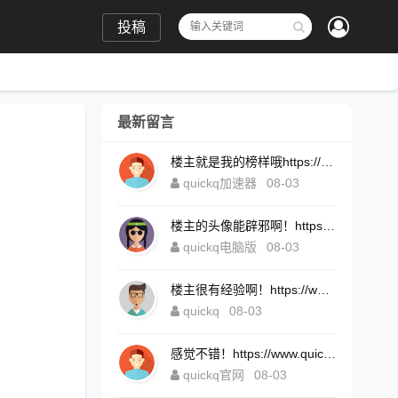
投稿
最新留言
楼主就是我的榜样哦https://www.quickqxi.com/
quickq加速器
08-03
楼主的头像能辟邪啊！https://www.quickqxi.com/
quickq电脑版
08-03
楼主很有经验啊！https://www.quickqxi.com/
quickq
08-03
感觉不错！https://www.quickqxi.com/
quickq官网
08-03