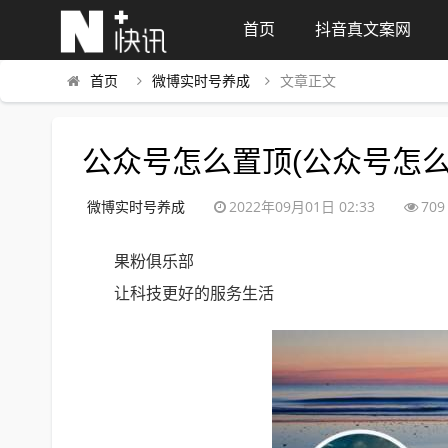
首页
抖音真文案网
首页
微博实时号养成
文章正文
公众号怎么置顶(公众号怎么
微博实时号养成
2022年09月01日 02:33
709
果粉俱乐部
让科技更好的服务生活