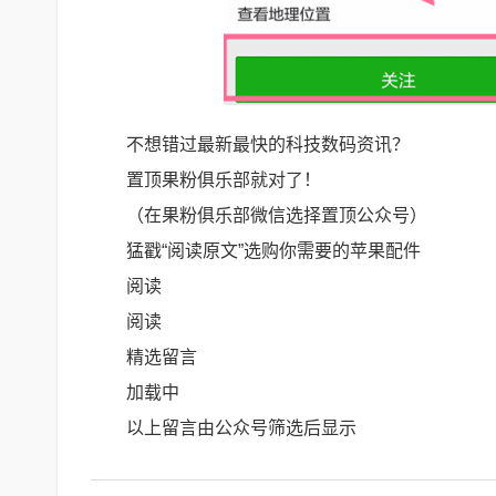
不想错过最新最快的科技数码资讯？
置顶果粉俱乐部就对了！
（在果粉俱乐部微信选择置顶公众号）
猛戳“阅读原文”选购你需要的苹果配件
阅读
阅读
精选留言
加载中
以上留言由公众号筛选后显示