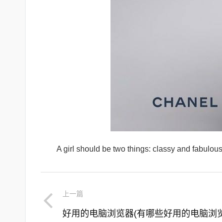
A girl should be two things: class
上一篇
好用的电脑浏览器(有哪些好用的电脑浏览