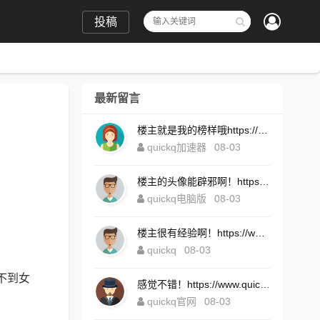
投稿
最新留言
楼主就是我的榜样哦https://www.quickqxi.com/
quickq加速器
08-03
楼主的头像能辟邪啊！https://www.quickqxi.com/
quickq电脑版
08-03
楼主很有经验啊！https://www.quickqxi.com/
quickq
08-03
全看不到女
感觉不错！https://www.quickqxi.com/
quickq官网
08-03