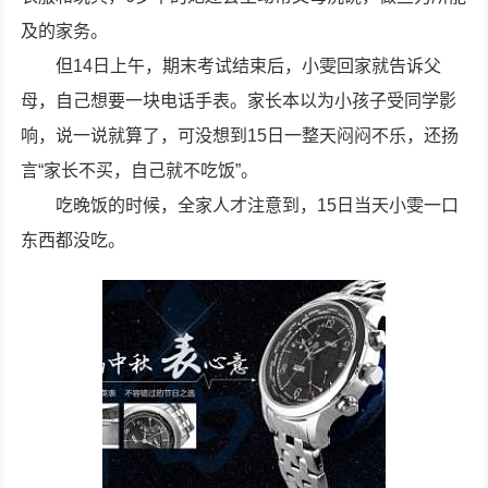
及的家务。
但14日上午，期末考试结束后，小雯回家就告诉父
母，自己想要一块电话手表。家长本以为小孩子受同学影
响，说一说就算了，可没想到15日一整天闷闷不乐，还扬
言“家长不买，自己就不吃饭”。
吃晚饭的时候，全家人才注意到，15日当天小雯一口
东西都没吃。