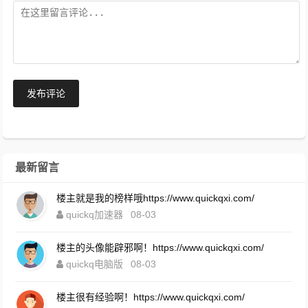
发布评论
最新留言
楼主就是我的榜样哦https://www.quickqxi.com/
quickq加速器
08-03
楼主的头像能辟邪啊！https://www.quickqxi.com/
quickq电脑版
08-03
楼主很有经验啊！https://www.quickqxi.com/