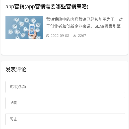
app营销(app营销需要哪些营销策略)
营销策略中的内容营销已经被加冕为王。对
于创业者和创新企业来说，SEM(搜索引擎
营销)、粉丝经济、公关等等手段尚不可形
2022-09-08
2267
成规模，现阶段唯一能做好的，就是以...
发表评论