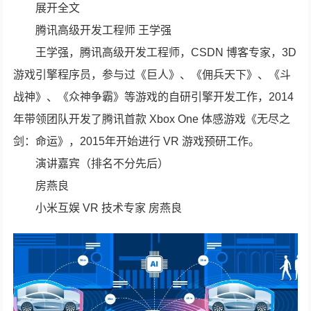
展开全文
腾讯高级开发工程师 王学强
王学强，腾讯高级开发工程师，CSDN 博客专家，3D
游戏引擎程序员，参与过《巨人》、《佣兵天下》、《斗
战神》、《众神争霸》等游戏的自研引擎开发工作，2014
年带领团队开发了腾讯首款 Xbox One 体感游戏《无尽之
剑：命运》，2015年开始进行 VR 游戏预研工作。
演讲嘉宾（排名不分先后）
房燕良
小米互娱 VR 技术专家 房燕良