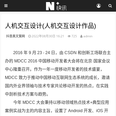
人机交互设计(人机交互设计作品)
抖音真文案网
2022年08月30日 16:21
725
admin
2016 年 9 月 23 - 24 日，由 CSDN 和创新工场联合主
办的 MDCC 2016 中国移动开发者大会将在北京·国家会议
中心隆重召开。作为一年一度移动开发者的技术盛宴，
MDCC 致力于推动中国移动互联网生态系统的成长，邀请
国内外业界领袖与技术专家共论移动开发的热点，在实践
中剖析技术方案与趋势。
今年 MDCC 大会秉持以移动领域热点技术+典型应用
案例实战为主的内容主旨，设置了 Android 开发、iOS 开