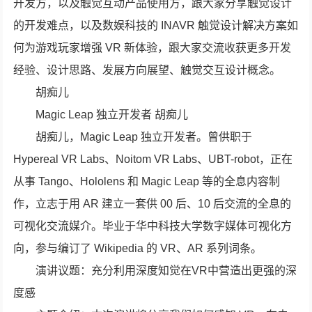
开发方，以及触觉互动产品使用方，跟大家分享触觉设计
的开发难点，以及数娱科技的 INAVR 触觉设计解决方案如
何为游戏玩家增强 VR 新体验，跟大家交流收获更多开发
经验、设计思路、发展方向展望、触觉交互设计概念。
胡痴儿
Magic Leap 独立开发者 胡痴儿
胡痴儿，Magic Leap 独立开发者。曾供职于
Hypereal VR Labs、Noitom VR Labs、UBT-robot，正在
从事 Tango、Hololens 和 Magic Leap 等的全息内容制
作，立志于用 AR 建立一套供 00 后、10 后交流的全息的
可视化交流媒介。毕业于华中科技大学数字媒体可视化方
向，参与编订了 Wikipedia 的 VR、AR 系列词条。
演讲议题：充分利用深度知觉在VR中营造出更强的深
度感