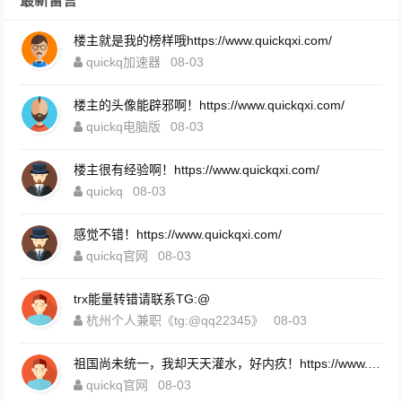
最新留言
楼主就是我的榜样哦https://www.quickqxi.com/
quickq加速器
08-03
楼主的头像能辟邪啊！https://www.quickqxi.com/
quickq电脑版
08-03
楼主很有经验啊！https://www.quickqxi.com/
quickq
08-03
感觉不错！https://www.quickqxi.com/
quickq官网
08-03
trx能量转错请联系TG:@
杭州个人兼职《tg:@qq22345》
08-03
祖国尚未统一，我却天天灌水，好内疚！https://www.quickqxi.com/
quickq官网
08-03