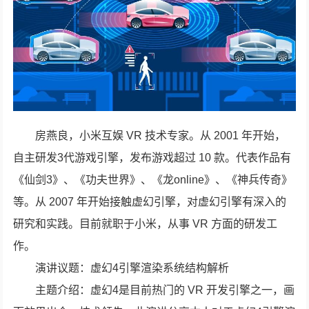
房燕良，小米互娱 VR 技术专家。从 2001 年开始，
自主研发3代游戏引擎，发布游戏超过 10 款。代表作品有
《仙剑3》、《功夫世界》、《龙online》、《神兵传奇》
等。从 2007 年开始接触虚幻引擎，对虚幻引擎有深入的
研究和实践。目前就职于小米，从事 VR 方面的研发工
作。
演讲议题：虚幻4引擎渲染系统结构解析
主题介绍：虚幻4是目前热门的 VR 开发引擎之一，画