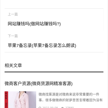
上一篇
网站赚钱吗(做网站赚钱吗?)
下一篇
苹果7备忘录(苹果7备忘录怎么朗读)
相关文章
微商客户资源(微商货源网精准客源)
微商找客源是对微商来说非常重要的一件
事，很多做微商的就是苦苦支撑着因为没有
客源，微商如何找客源一直是一个不衰的话
2022-09-08
27880