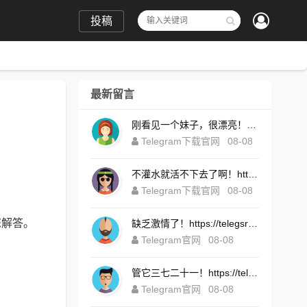
投稿
最新留言
刚看见一个妹子，很漂亮！https://telegramintg.com.cn/download.html
Telegram下载官网
08-08
不灌水就活不下去了啊！https://telegrompc.com.cn/download.html
Telegram下载官网
08-08
您解答。
缺乏激情了！https://telegsram.com.cn/download.html
Telegram官网
08-08
管它三七二十一！https://telegramintg.com.cn/download.html
Telegram官网
08-08