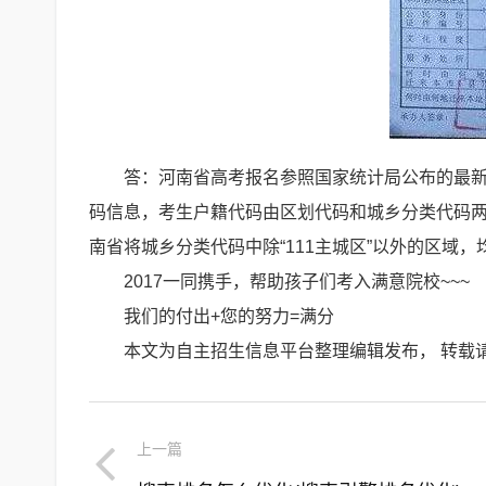
答：河南省高考报名参照国家统计局公布的最
码信息，考生户籍代码由区划代码和城乡分类代码两
南省将城乡分类代码中除“111主城区”以外的区域，
2017一同携手，帮助孩子们考入满意院校~~~
我们的付出+您的努力=满分
本文为自主招生信息平台整理编辑发布， 转载
上一篇