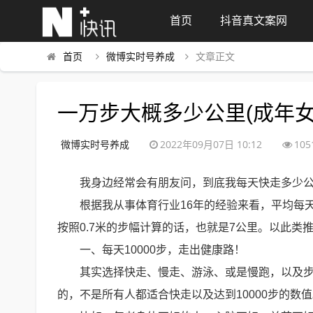
首页
抖音真文案网
首页
微博实时号养成
文章正文
一万步大概多少公里(成年
微博实时号养成
2022年09月07日 10:12
105
我身边经常会有朋友问，到底我每天快走多少
根据我从事体育行业16年的经验来看，平均每天
按照0.7米的步幅计算的话，也就是7公里。以此
一、每天10000步，走出健康路！
其实选择快走、慢走、游泳、或是慢跑，以及
的，不是所有人都适合快走以及达到10000步的数