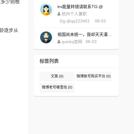
数多少则根
trx能量转错请联系TG:@
杭州个人兼职
《tg:@qq22345》
08-03
龄逐步从
祖国尚未统一，我却天天灌水，好内疚！https://www.quickqxi.com/
quickq官网
08-03
标签列表
文案
(0)
微博账号购买平台
(0)
微博老号哪里找
(0)