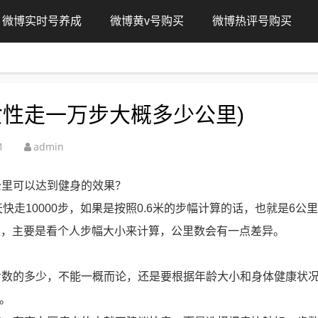
微博实时号养成
微博黄v号购买
微博热评号购买
女性走一万步大概多少公里)
1
admin
公里可以达到健身的效果？
快走10000步，如果是按照0.6米的步幅计算的话，也就是6公
类推，主要是看个人步幅大小来计算，公里数会有一点差异。
步数的多少，不能一概而论，还是要根据年龄大小和身体健康状
值。