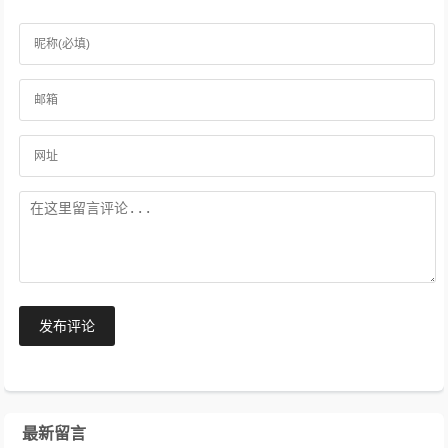
发布评论
最新留言