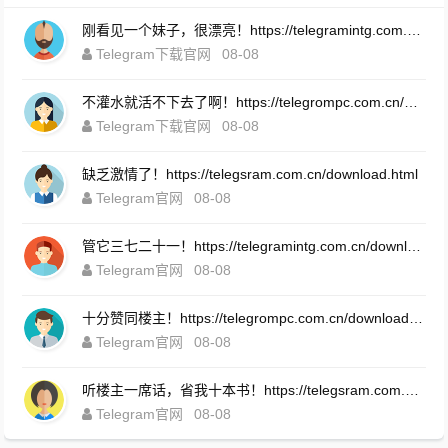
刚看见一个妹子，很漂亮！https://telegramintg.com.cn/download.html
Telegram下载官网
08-08
不灌水就活不下去了啊！https://telegrompc.com.cn/download.html
Telegram下载官网
08-08
缺乏激情了！https://telegsram.com.cn/download.html
Telegram官网
08-08
管它三七二十一！https://telegramintg.com.cn/download.html
Telegram官网
08-08
十分赞同楼主！https://telegrompc.com.cn/download.html
Telegram官网
08-08
听楼主一席话，省我十本书！https://telegsram.com.cn/download.html
Telegram官网
08-08