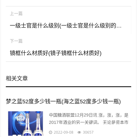
上一篇
一级士官是什么级别(一级士官是什么级别的军衔)
下一篇
镜框什么材质好(镜子镜框什么材质好)
相关文章
梦之蓝52度多少钱一瓶(海之蓝52度多少钱一瓶)
中国糖酒联盟12月29日讯 涨，涨，涨，是
2017年酒业的另一关键词。 无论是资本市
场还是现货市场，无论是从高端到次高端品
2022-09-08
30657
牌，还是从名酒名企到区域龙头...