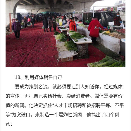
18、利用媒体销售自己
要成为策划名流，就必须要让别人知道你，经过媒体
的宣传，再把自己卖给社会、卖给消费者。媒体需要有价
值的新闻。他决定抓住“人才市场招聘和被招聘平等、不平
等”为突破口，来制造一个爆炸性新闻，他搞出了四个创
意：