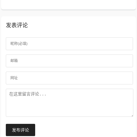
发表评论
发布评论