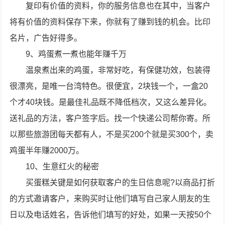
复印有价值的资料，你的服务信息也在其中，当客户
将有价值的资料保存下来，你就有了赚到钱的机会。比印
名片，广告好得多。
9、鸡蛋煮一煮也能年赚千万
温泉煮出来的鸡蛋，非常好吃，有保健功效，包装得
很漂亮，是唯一台湾特色。很便宜，2块钱一个，一盒20
个才40块钱。是最佳礼品既不降低档次，又这么差异化。
送礼品的方法，客户签字后。找一个快递公司帮你寄。所
以那些旅游团每天都有人，不是买200个就是买300个，卖
鸡蛋半年赚2000万。
10、生意红火的秘密
买蛋糕关键是如何获取客户的生日信息呢?以商品打折
的方式邀请客户，来购买时让他们填写自己家人朋友的生
日以及电话姓名，告诉他们填写的好处，如果一天按50个