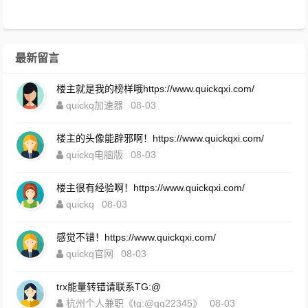
最新留言
楼主就是我的榜样哦https://www.quickqxi.com/
quickq加速器
08-03
楼主的头像能辟邪啊！https://www.quickqxi.com/
quickq电脑版
08-03
楼主很有经验啊！https://www.quickqxi.com/
quickq
08-03
感觉不错！https://www.quickqxi.com/
quickq官网
08-03
trx能量转错请联系TG:@
杭州个人兼职《tg:@qq22345》
08-03