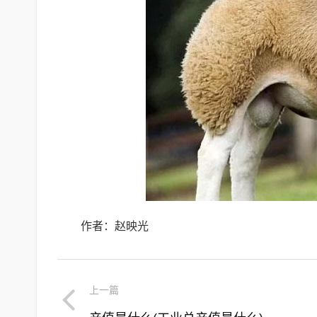
作者：赵映光
上一篇