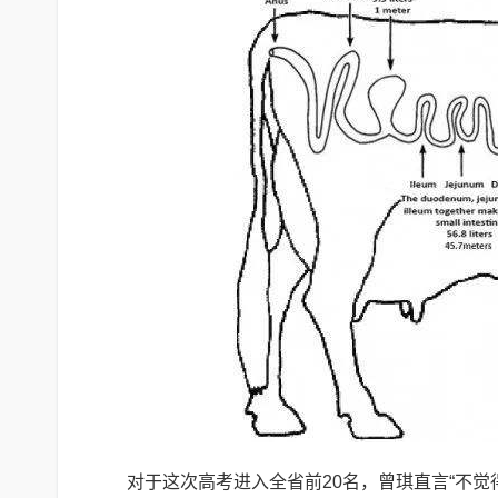
对于这次高考进入全省前20名，曾琪直言“不觉