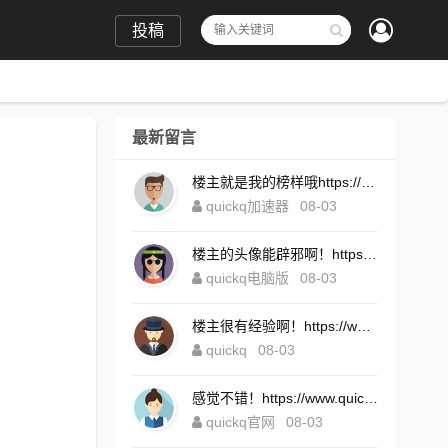
投稿
最新留言
楼主就是我的榜样哦https://www.quickqxi.com/
quickq加速器
08-03
楼主的头像能辟邪啊！https://www.quickqxi.com/
quickq电脑版
08-03
楼主很有经验啊！https://www.quickqxi.com/
quickq
08-03
感觉不错！https://www.quickqxi.com/
quickq官网
08-03