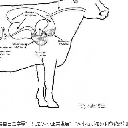
得自己是学霸”，只是“从小正常发展”，“从小就听老师和爸爸妈妈